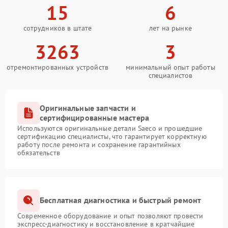
15
6
сотрудников в штате
лет на рынке
3263
3
отремонтированных устройств
минимальный опыт работы
специалистов
Оригинальные запчасти и
сертифицированные мастера
Используются оригинальные детали Saeco и прошедшие
сертификацию специалисты, что гарантирует корректную
работу после ремонта и сохранение гарантийных
обязательств
Бесплатная диагностика и быстрый ремонт
Современное оборудование и опыт позволяют провести
экспресс-диагностику и восстановление в кратчайшие