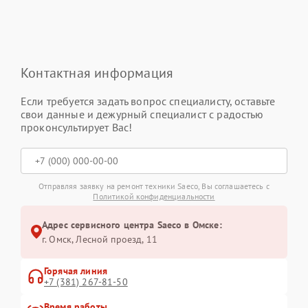
Контактная информация
Если требуется задать вопрос специалисту, оставьте
свои данные и дежурный специалист с радостью
проконсультирует Вас!
Отправляя заявку на ремонт техники Saeco, Вы соглашаетесь с
Политикой конфиденциальности
Адрес сервисного центра Saeco в Омске:
г. Омск, ​Лесной проезд, 11
Горячая линия
+7 (381) 267-81-50
Время работы