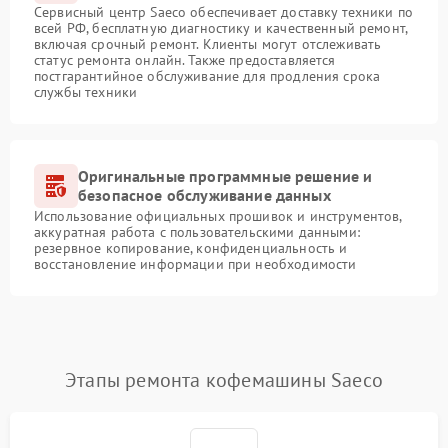
Сервисный центр Saeco обеспечивает доставку техники по
всей РФ, бесплатную диагностику и качественный ремонт,
включая срочный ремонт. Клиенты могут отслеживать
статус ремонта онлайн. Также предоставляется
постгарантийное обслуживание для продления срока
службы техники
Оригинальные программные решение и
безопасное обслуживание данных
Использование официальных прошивок и инструментов,
аккуратная работа с пользовательскими данными:
резервное копирование, конфиденциальность и
восстановление информации при необходимости
Этапы ремонта кофемашины Saeco