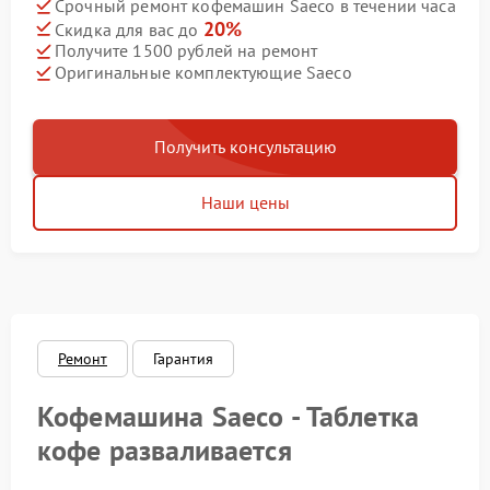
Срочный ремонт кофемашин Saeco в течении часа
20%
Скидка для вас до
Получите 1500 рублей на ремонт
Оригинальные комплектующие Saeco
Получить консультацию
Наши цены
Ремонт
Гарантия
Кофемашина Saeco - Таблетка
кофе разваливается