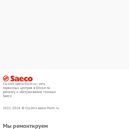
СЦ oms.saeco-fixim.ru - сеть
сервисных центров в Омске по
ремонту и обслуживанию техники
Saeco
2021-2026 © СЦ oms.saeco-fixim.ru
Мы ремонтируем