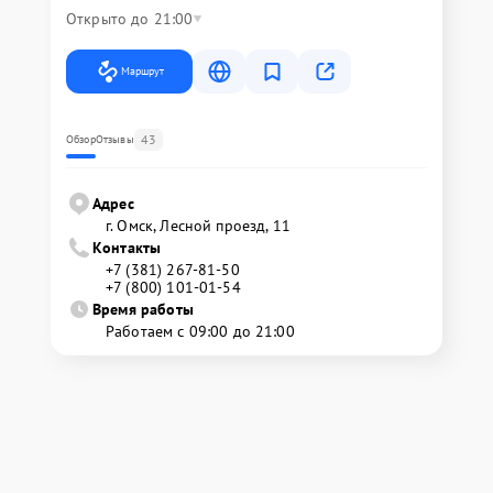
Открыто до 21:00
Маршрут
43
Обзор
Отзывы
Адрес
г. Омск, ​Лесной проезд, 11
Контакты
+7 (381) 267-81-50
+7 (800) 101-01-54
Время работы
Работаем с 09:00 до 21:00