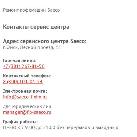
Ремонт кофемашин Saeco
Контакты сервис центра
Адрес сервисного центра Saeco:
г. Омск, ​Лесной проезд, 11
Горячая линия:
+7 (381) 267-81-50
Контактный телефон:
8 (800) 101-01-54
Электронная почта:
info@saeco-fixim.ru
для юридических лиц
manager@fix-saeco.ru
График работы:
ПН-ВСК с 9:00 до 21:00 без перерывов и выходных