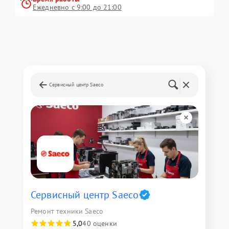
Ежедневно с 9:00 до 21:00
Сервисный центр Saeco
Сервисный центр Saeco
Ремонт техники Saeco
5,0
40 оценки