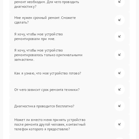
ремонт необходим. Для чего проводить
диагностику?
Мне нужен срочный ремонт. Сможете
сделать?
Я хочу, чтобы мое устройство
ремонтировали при мне.
Я хочу, чтобы мое устройство
ремонтировалось только оригинальными
запчастями.
Как я узнаю, что мое устройство готово?
От чего зависит срок ремонта техники?
Диагностика проводится бесплатно?
Может ли вместо меня принять устройство
после ремонта другой человек, контактный
телефон которого я предоставлю?