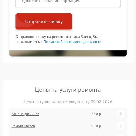
Отправить заявку
Отправляя заявку на ремонт техники Saeco, Вы
соглашаетесь с
Политикой конфиденциальности
Цены на услуги ремонта
Цены актуальны на текущую дату 09.08.2026
Замена датчиков
650 р
Ремонт насоса
950 р