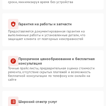
сроки, минимизируя время без устройства
Гарантия на работы и запчасти
Предоставляется документированная гарантия на
выполненные работы и установленные детали, что
защищает клиента от повторных неисправностей
Прозрачное ценообразование и бесплатная
консультация
Точные прайс-листы, предварительная оценка стоимости
ремонта, отсутствие скрытых платежей и возможность
бесплатной консультации по телефону или онлайн на
сайте
Широкий спектр услуг