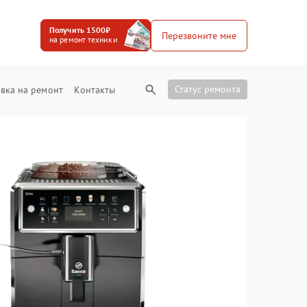
Получить 1500₽
Перезвоните мне
на ремонт техники
Статус ремонта
вка на ремонт
Контакты