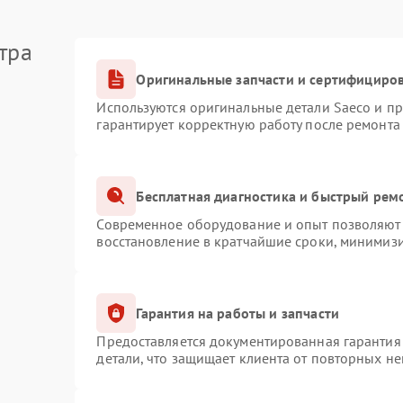
тра
Оригинальные запчасти и сертифициро
Используются оригинальные детали Saeco и п
гарантирует корректную работу после ремонта
Бесплатная диагностика и быстрый рем
Современное оборудование и опыт позволяют 
восстановление в кратчайшие сроки, минимизи
Гарантия на работы и запчасти
Предоставляется документированная гарантия
детали, что защищает клиента от повторных н