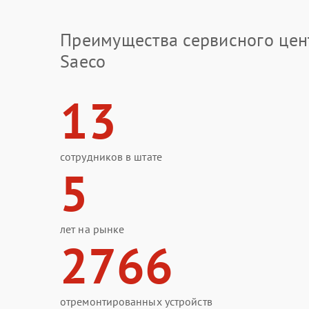
Преимущества сервисного цен
Saeco
13
сотрудников в штате
5
лет на рынке
2766
отремонтированных устройств