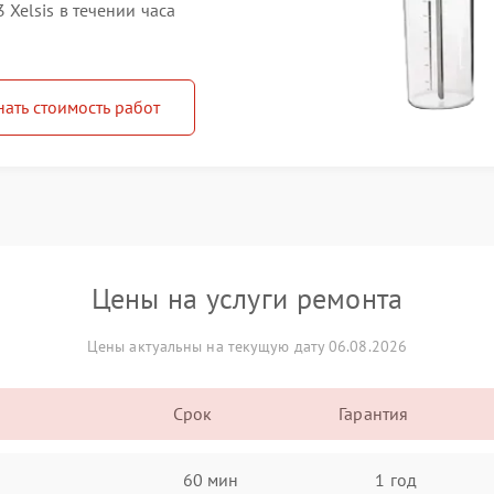
elsis в течении часа
нать стоимость работ
Цены на услуги ремонта
Цены актуальны на текущую дату 06.08.2026
Срок
Гарантия
60 мин
1 год