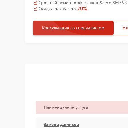
Срочный ремонт кофемашин Saeco SM7683 X
20%
Скидка для вас до
Консультация со специалистом
Уз
Наименование услуги
Замена датчиков