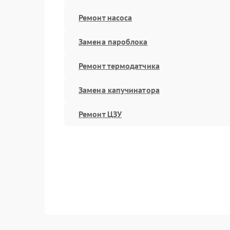
Ремонт насоса
Замена пароблока
Ремонт термодатчика
Замена капучинатора
Ремонт ЦЗУ