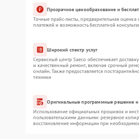
Прозрачное ценообразование и бесплат
Точные прайс-листы, предварительная оценка с
платежей и возможность бесплатной консульта
Широкий спектр услуг
Сервисный центр Saeco обеспечивает доставку
и качественный ремонт, включая срочный ремон
онлайн. Также предоставляется постгарантий
техники
Оригинальные программные решение и
Использование официальных прошивок и инстр
пользовательскими данными: резервное копир
восстановление информации при необходимо