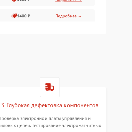
1400 ₽
Подробнее →
1800 ₽
Подробнее →
1500 ₽
Подробнее →
3. Глубокая дефектовка компонентов
Проверка электронной платы управления и
силовых цепей. Тестирование электромагнитных