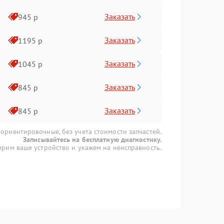
Заказать
945 р
Заказать
1195 р
Заказать
1045 р
Заказать
845 р
Заказать
845 р
 ориентировочные, без учета стоимости запчастей.
Записывайтесь на бесплатную диагностику.
рим ваше устройство и укажем на неисправность.