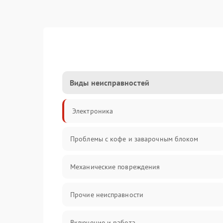
Виды неисправностей
Электроника
Проблемы с кофе и заварочным блоком
Механические повреждения
Прочие неисправности
Включение и работа