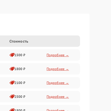
Стоимость
1500 ₽
Подробнее →
1800 ₽
Подробнее →
2100 ₽
Подробнее →
2500 ₽
Подробнее →
1800 ₽
Подробнее →