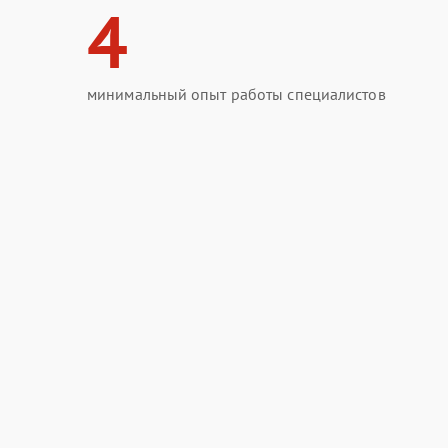
4
минимальный опыт работы специалистов