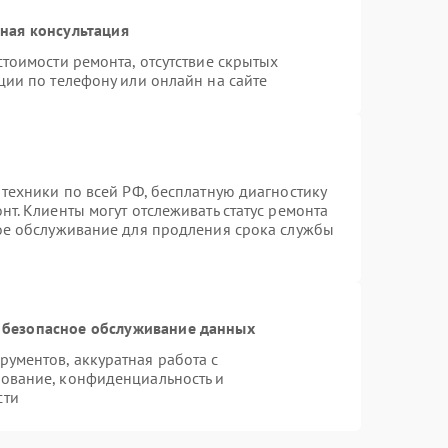
ная консультация
тоимости ремонта, отсутствие скрытых
ции по телефону или онлайн на сайте
 техники по всей РФ, бесплатную диагностику
т. Клиенты могут отслеживать статус ремонта
ное обслуживание для продления срока службы
 безопасное обслуживание данных
ументов, аккуратная работа с
ование, конфиденциальность и
сти