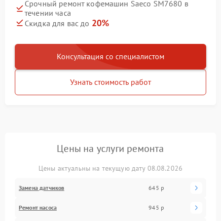
Срочный ремонт кофемашин Saeco SM7680 в
течении часа
20%
Скидка для вас до
Консультация со специалистом
Узнать стоимость работ
Цены на услуги ремонта
Цены актуальны на текущую дату 08.08.2026
Замена датчиков
645 р
Ремонт насоса
945 р