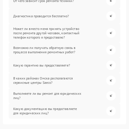
От чего зависит срок ремонта техники?
Диагностика проводится бесплатно?
Может ли вместо меня принять устройство
после ремонта другой человек, контактный
телефон которого я предоставлю?
Возможно ли получать обратную связь в
процессе выполнения ремонтных работ?
Какую гарантию вы предоставляете?
В каких районах Омска располагаются
сервисные центры Saeco?
Выполняете ли вы ремонт для юридических
лиц?
Какую документацию вы предоставляете
для юридических лиц?