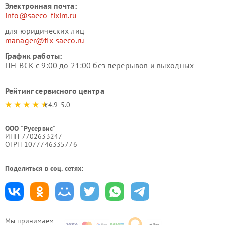
Электронная почта:
info@saeco-fixim.ru
для юридических лиц
manager@fix-saeco.ru
График работы:
ПН-ВСК с 9:00 до 21:00 без перерывов и выходных
Рейтинг сервисного центра
4.9-5.0
ООО "Русервис"
ИНН 7702633247
ОГРН 1077746335776
Поделиться в соц. сетях:
Мы принимаем