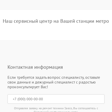
Наш сервисный центр на Вашей станции метро
Контактная информация
Если требуется задать вопрос специалисту, оставьте
свои данные и дежурный специалист с радостью
проконсультирует Вас!
Отправляя заявку на ремонт техники Saeco, Вы соглашаетесь с
Политикой конфиденциальности