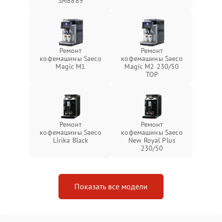
SM8889
Ремонт
Ремонт
кофемашины Saeco
кофемашины Saeco
Magic M1
Magic M2 230/50
TOP
Ремонт
Ремонт
кофемашины Saeco
кофемашины Saeco
Lirika Black
New Royal Plus
230/50
Показать все модели