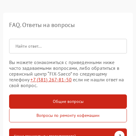
FAQ. Ответы на вопросы
Вы можете ознакомиться с приведенными ниже
часто задаваемыми вопросами, либо обратиться в
сервисный центр “FIX-Saeco” по следующему
телефону
+7 (381) 267-81-50
если не нашли ответ на
свой вопрос.
Общие вопросы
Вопросы по ремонту кофемашин
Какие документы вы предоставляете?