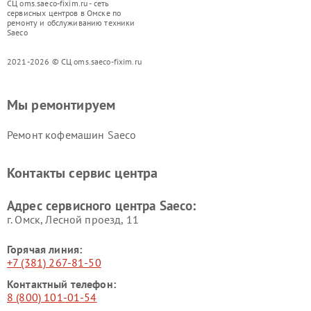
СЦ oms.saeco-fixim.ru - сеть
сервисных центров в Омске по
ремонту и обслуживанию техники
Saeco
2021-2026 © СЦ oms.saeco-fixim.ru
Мы ремонтируем
Ремонт кофемашин Saeco
Контакты сервис центра
Адрес сервисного центра Saeco:
г. Омск, ​Лесной проезд, 11
Горячая линия:
+7 (381) 267-81-50
Контактный телефон:
8 (800) 101-01-54