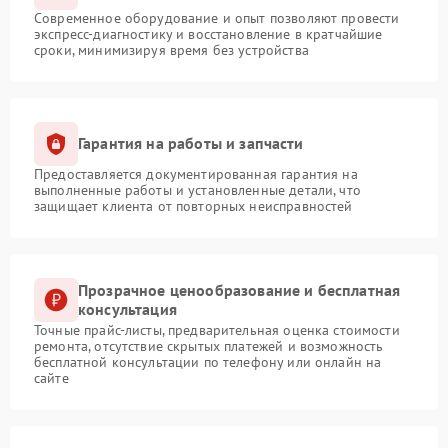
Современное оборудование и опыт позволяют провести
экспресс-диагностику и восстановление в кратчайшие
сроки, минимизируя время без устройства
Гарантия на работы и запчасти
Предоставляется документированная гарантия на
выполненные работы и установленные детали, что
защищает клиента от повторных неисправностей
Прозрачное ценообразование и бесплатная
консультация
Точные прайс-листы, предварительная оценка стоимости
ремонта, отсутствие скрытых платежей и возможность
бесплатной консультации по телефону или онлайн на
сайте