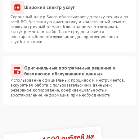
Широкий спектр услуг
Сервисный центр Saeco обеспечивает доставку техники по
всей РФ, бесплатную диагностику и качественный ремонт,
включая срочный ремонт. Клиенты могут отслеживать
статус ремонта онлайн. Также предоставляется
постгарантийное обслуживание для продления срока
службы техники
Оригинальные программные решение и
безопасное обслуживание данных
Использование официальных прошивок и инструментов,
аккуратная работа с пользовательскими данными:
резервное копирование, конфиденциальность и
восстановление информации при необходимости