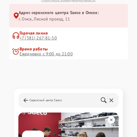
Адрес сервисного центра Saeco в Омске:
г. Омск, ​Лесной проезд, 11
Горячая линия
+7 (381) 267-81-50
Время работы
Ежедневно с 9:00 до 21:00
Сервисный центр Saeco