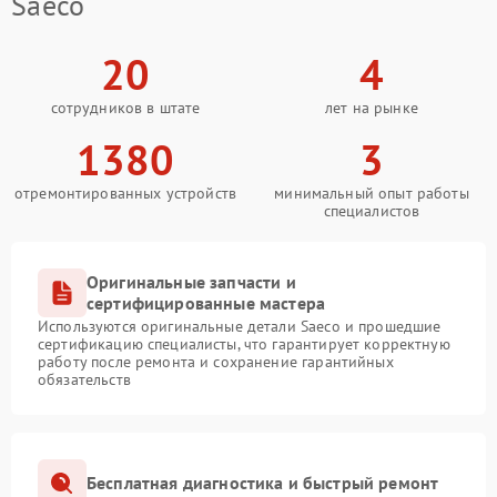
Saeco
20
4
сотрудников в штате
лет на рынке
1380
3
отремонтированных устройств
минимальный опыт работы
специалистов
Оригинальные запчасти и
сертифицированные мастера
Используются оригинальные детали Saeco и прошедшие
сертификацию специалисты, что гарантирует корректную
работу после ремонта и сохранение гарантийных
обязательств
Бесплатная диагностика и быстрый ремонт