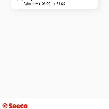
Работаем с 09:00 до 21:00