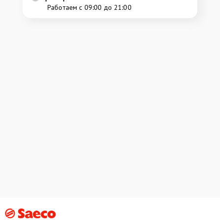
Работаем с 09:00 до 21:00