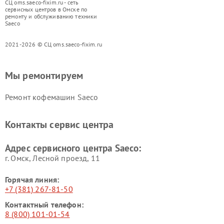
СЦ oms.saeco-fixim.ru - сеть
сервисных центров в Омске по
ремонту и обслуживанию техники
Saeco
2021-2026 © СЦ oms.saeco-fixim.ru
Мы ремонтируем
Ремонт кофемашин Saeco
Контакты сервис центра
Адрес сервисного центра Saeco:
г. Омск, ​Лесной проезд, 11
Горячая линия:
+7 (381) 267-81-50
Контактный телефон:
8 (800) 101-01-54