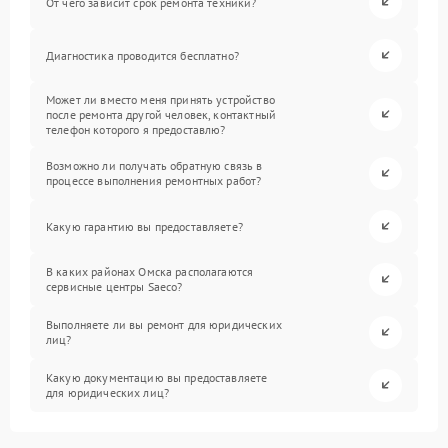
От чего зависит срок ремонта техники?
Диагностика проводится бесплатно?
Может ли вместо меня принять устройство
после ремонта другой человек, контактный
телефон которого я предоставлю?
Возможно ли получать обратную связь в
процессе выполнения ремонтных работ?
Какую гарантию вы предоставляете?
В каких районах Омска располагаются
сервисные центры Saeco?
Выполняете ли вы ремонт для юридических
лиц?
Какую документацию вы предоставляете
для юридических лиц?