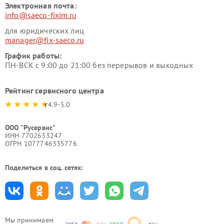
Электронная почта:
info@saeco-fixim.ru
для юридических лиц
manager@fix-saeco.ru
График работы:
ПН-ВСК с 9:00 до 21:00 без перерывов и выходных
Рейтинг сервисного центра
4.9-5.0
ООО "Русервис"
ИНН 7702633247
ОГРН 1077746335776
Поделиться в соц. сетях:
Мы принимаем