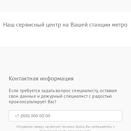
Наш сервисный центр на Вашей станции метро
Контактная информация
Если требуется задать вопрос специалисту, оставьте
свои данные и дежурный специалист с радостью
проконсультирует Вас!
Отправляя заявку на ремонт техники Saeco, Вы соглашаетесь с
Политикой конфиденциальности