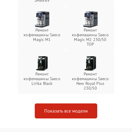
SM8889
Ремонт
Ремонт
кофемашины Saeco
кофемашины Saeco
Magic M1
Magic M2 230/50
TOP
Ремонт
Ремонт
кофемашины Saeco
кофемашины Saeco
Lirika Black
New Royal Plus
230/50
Показать все модели