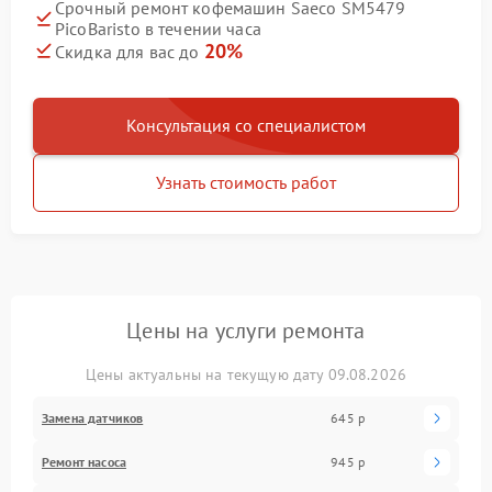
Срочный ремонт кофемашин Saeco SM5479
PicoBaristo в течении часа
20%
Скидка для вас до
Консультация со специалистом
Узнать стоимость работ
Цены на услуги ремонта
Цены актуальны на текущую дату 09.08.2026
Замена датчиков
645 р
Ремонт насоса
945 р