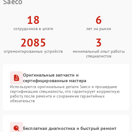
Saeco
18
6
сотрудников в штате
лет на рынке
2085
3
отремонтированных устройств
минимальный опыт работы
специалистов
Оригинальные запчасти и
сертифицированные мастера
Используются оригинальные детали Saeco и прошедшие
сертификацию специалисты, что гарантирует корректную
работу после ремонта и сохранение гарантийных
обязательств
Бесплатная диагностика и быстрый ремонт