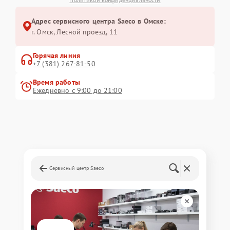
Адрес сервисного центра Saeco в Омске:
г. Омск, ​Лесной проезд, 11
Горячая линия
+7 (381) 267-81-50
Время работы
Ежедневно с 9:00 до 21:00
Сервисный центр Saeco