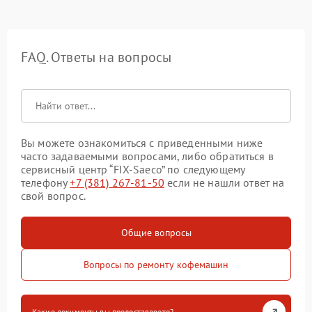
FAQ. Ответы на вопросы
Вы можете ознакомиться с приведенными ниже
часто задаваемыми вопросами, либо обратиться в
сервисный центр “FIX-Saeco” по следующему
телефону
+7 (381) 267-81-50
если не нашли ответ на
свой вопрос.
Общие вопросы
Вопросы по ремонту кофемашин
Какие документы вы предоставляете?