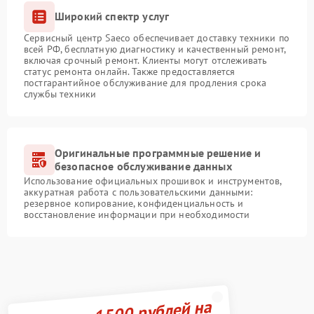
Широкий спектр услуг
Сервисный центр Saeco обеспечивает доставку техники по
всей РФ, бесплатную диагностику и качественный ремонт,
включая срочный ремонт. Клиенты могут отслеживать
статус ремонта онлайн. Также предоставляется
постгарантийное обслуживание для продления срока
службы техники
Оригинальные программные решение и
безопасное обслуживание данных
Использование официальных прошивок и инструментов,
аккуратная работа с пользовательскими данными:
резервное копирование, конфиденциальность и
восстановление информации при необходимости