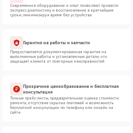
Современное оборудование и опыт позволяют провести
экспресс-диагностику и восстановление в кратчайшие
сроки, минимизируя время без устройства
Гарантия на работы и запчасти
Предоставляется документированная гарантия на
выполненные работы и установленные детали, что
защищает клиента от повторных неисправностей
Прозрачное ценообразование и бесплатная
консультация
Точные прайс-листы, предварительная оценка стоимости
ремонта, отсутствие скрытых платежей и возможность
бесплатной консультации по телефону или онлайн на
сайте