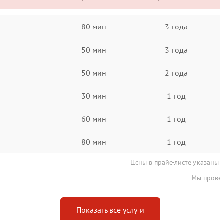
80 мин
3 года
50 мин
3 года
50 мин
2 года
30 мин
1 год
60 мин
1 год
80 мин
1 год
Цены в прайс-листе указаны
Мы прове
Показать все услуги