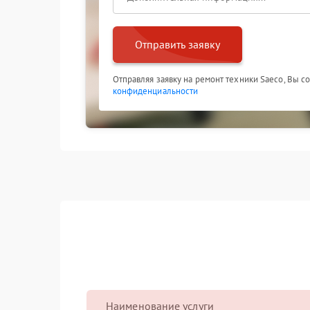
Отправить заявку
Отправляя заявку на ремонт техники Saeco, Вы с
конфиденциальности
Наименование услуги