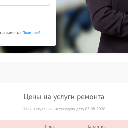
оглашаетесь с
Политикой
Цены на услуги ремонта
Цены актуальны на текущую дату 08.08.2026
Срок
Гарантия