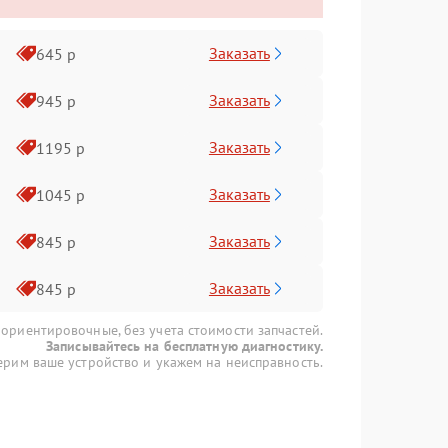
Заказать
645 р
Заказать
945 р
Заказать
1195 р
Заказать
1045 р
Заказать
845 р
Заказать
845 р
 ориентировочные, без учета стоимости запчастей.
Записывайтесь на бесплатную диагностику.
рим ваше устройство и укажем на неисправность.