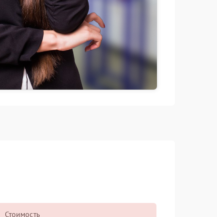
Стоимость