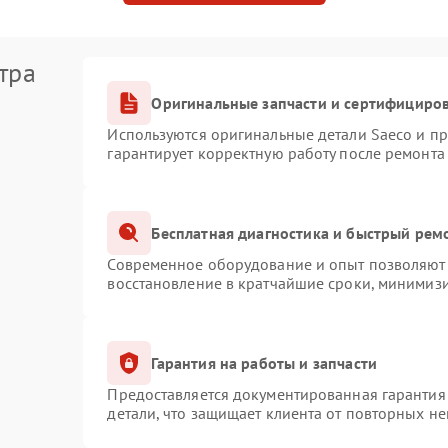
тра
Оригинальные запчасти и сертифициро
Используются оригинальные детали Saeco и п
гарантирует корректную работу после ремонта
Бесплатная диагностика и быстрый рем
Современное оборудование и опыт позволяют 
восстановление в кратчайшие сроки, минимизи
Гарантия на работы и запчасти
Предоставляется документированная гарантия
детали, что защищает клиента от повторных н