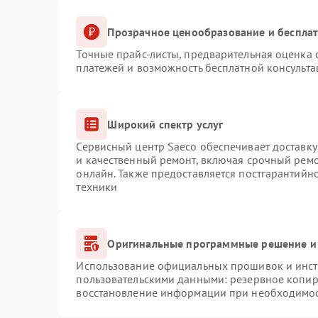
Прозрачное ценообразование и бесплат
Точные прайс-листы, предварительная оценка с
платежей и возможность бесплатной консульта
Широкий спектр услуг
Сервисный центр Saeco обеспечивает доставку
и качественный ремонт, включая срочный ремон
онлайн. Также предоставляется постгарантий
техники
Оригинальные программные решение и
Использование официальных прошивок и инстр
пользовательскими данными: резервное копир
восстановление информации при необходимо