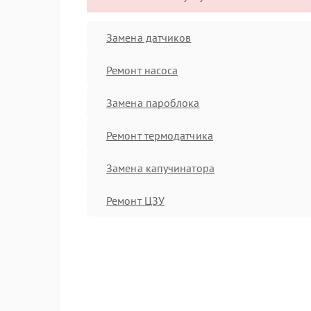
Замена датчиков
Ремонт насоса
Замена пароблока
Ремонт термодатчика
Замена капучинатора
Ремонт ЦЗУ