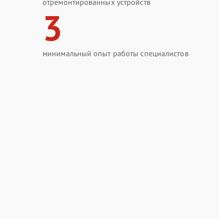
отремонтированных устройств
3
минимальный опыт работы специалистов