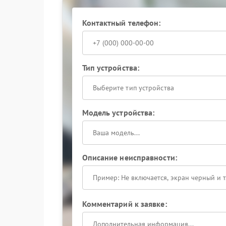
Контактный телефон:
Тип устройства:
Выберите тип устройства
Модель устройства:
Описание неисправности:
Комментарий к заявке: