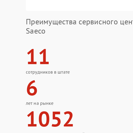
Преимущества сервисного цен
Saeco
11
сотрудников в штате
6
лет на рынке
1052