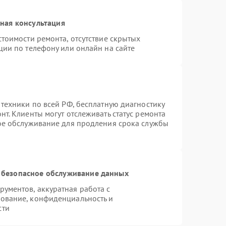
ная консультация
тоимости ремонта, отсутствие скрытых
ции по телефону или онлайн на сайте
 техники по всей РФ, бесплатную диагностику
т. Клиенты могут отслеживать статус ремонта
ное обслуживание для продления срока службы
 безопасное обслуживание данных
ументов, аккуратная работа с
ование, конфиденциальность и
сти