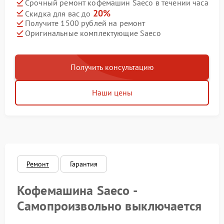
Срочный ремонт кофемашин Saeco в течении часа
20%
Скидка для вас до
Получите 1500 рублей на ремонт
Оригинальные комплектующие Saeco
Получить консультацию
Наши цены
Ремонт
Гарантия
Кофемашина Saeco -
Самопроизвольно выключается