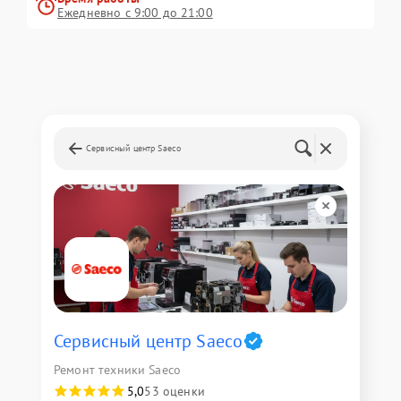
Ежедневно с 9:00 до 21:00
Сервисный центр Saeco
Сервисный центр Saeco
Ремонт техники Saeco
5,0
53 оценки