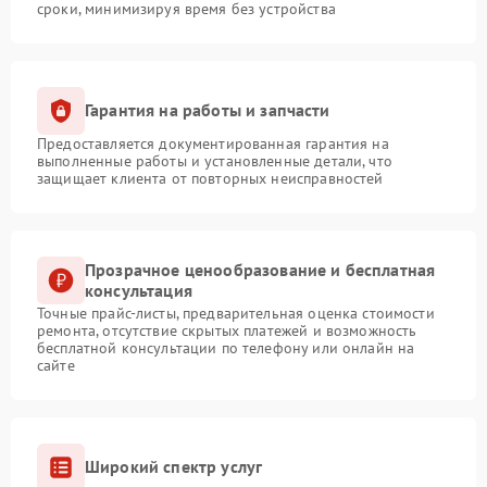
сроки, минимизируя время без устройства
Гарантия на работы и запчасти
Предоставляется документированная гарантия на
выполненные работы и установленные детали, что
защищает клиента от повторных неисправностей
Прозрачное ценообразование и бесплатная
консультация
Точные прайс-листы, предварительная оценка стоимости
ремонта, отсутствие скрытых платежей и возможность
бесплатной консультации по телефону или онлайн на
сайте
Широкий спектр услуг