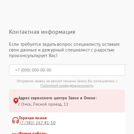
Контактная информация
Если требуется задать вопрос специалисту, оставьте
свои данные и дежурный специалист с радостью
проконсультирует Вас!
Отправляя заявку на ремонт техники Saeco, Вы соглашаетесь с
Политикой конфиденциальности
Адрес сервисного центра Saeco в Омске:
г. Омск, ​Лесной проезд, 11
Горячая линия
+7 (381) 267-81-50
Время работы