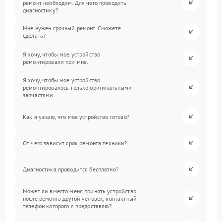
ремонт необходим. Для чего проводить
диагностику?
Мне нужен срочный ремонт. Сможете
сделать?
Я хочу, чтобы мое устройство
ремонтировали при мне.
Я хочу, чтобы мое устройство
ремонтировалось только оригинальными
запчастями.
Как я узнаю, что мое устройство готово?
От чего зависит срок ремонта техники?
Диагностика проводится бесплатно?
Может ли вместо меня принять устройство
после ремонта другой человек, контактный
телефон которого я предоставлю?