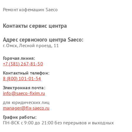
Ремонт кофемашин Saeco
Контакты сервис центра
Адрес сервисного центра Saeco:
г. Омск, ​Лесной проезд, 11
Горячая линия:
+7 (381) 267-81-50
Контактный телефон:
8 (800) 101-01-54
Электронная почта:
info@saeco-fixim.ru
для юридических лиц
manager@fix-saeco.ru
График работы:
ПН-ВСК с 9:00 до 21:00 без перерывов и выходных