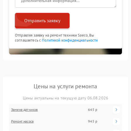
Отправить заявку
Отправляя заявку на ремонт техники Saeco, Вы
соглашаетесь с
Политикой конфиденциальности
Цены на услуги ремонта
Цены актуальны на текущую дату 06.08.2026
Замена датчиков
645 р
Ремонт насоса
945 р