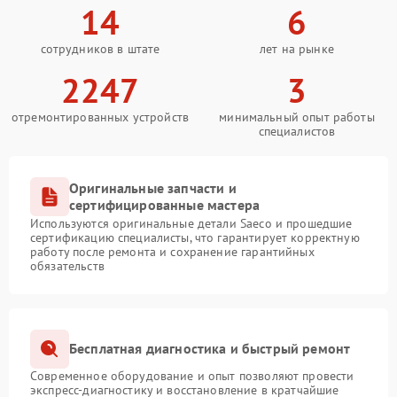
14
6
сотрудников в штате
лет на рынке
2247
3
отремонтированных устройств
минимальный опыт работы
специалистов
Оригинальные запчасти и
сертифицированные мастера
Используются оригинальные детали Saeco и прошедшие
сертификацию специалисты, что гарантирует корректную
работу после ремонта и сохранение гарантийных
обязательств
Бесплатная диагностика и быстрый ремонт
Современное оборудование и опыт позволяют провести
экспресс-диагностику и восстановление в кратчайшие