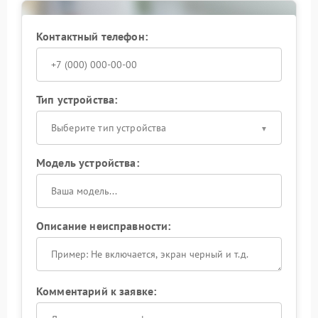
SAECO проводится диагностика электронных
компонентов, блока питания и системы управления.
Такой подход позволяет устранить проблему и
Контактный телефон:
вернуть стабильную работу кофемашины.
Тип устройства:
Выберите тип устройства
Модель устройства:
Описание неисправности:
Комментарий к заявке: