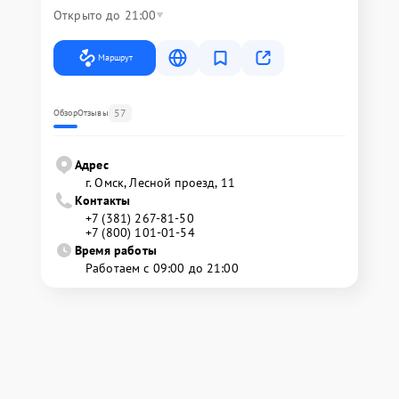
Открыто до 21:00
Маршрут
57
Обзор
Отзывы
Адрес
г. Омск, ​Лесной проезд, 11
Контакты
+7 (381) 267-81-50
+7 (800) 101-01-54
Время работы
Работаем с 09:00 до 21:00