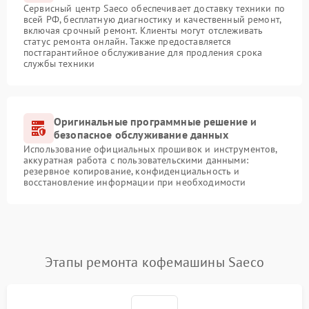
Сервисный центр Saeco обеспечивает доставку техники по
всей РФ, бесплатную диагностику и качественный ремонт,
включая срочный ремонт. Клиенты могут отслеживать
статус ремонта онлайн. Также предоставляется
постгарантийное обслуживание для продления срока
службы техники
Оригинальные программные решение и
безопасное обслуживание данных
Использование официальных прошивок и инструментов,
аккуратная работа с пользовательскими данными:
резервное копирование, конфиденциальность и
восстановление информации при необходимости
Этапы ремонта кофемашины Saeco