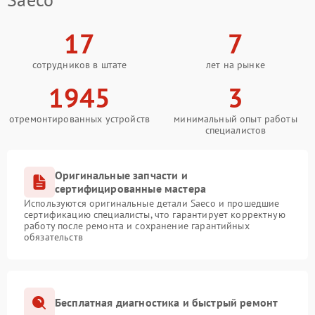
17
7
сотрудников в штате
лет на рынке
1945
3
отремонтированных устройств
минимальный опыт работы
специалистов
Оригинальные запчасти и
сертифицированные мастера
Используются оригинальные детали Saeco и прошедшие
сертификацию специалисты, что гарантирует корректную
работу после ремонта и сохранение гарантийных
обязательств
Бесплатная диагностика и быстрый ремонт