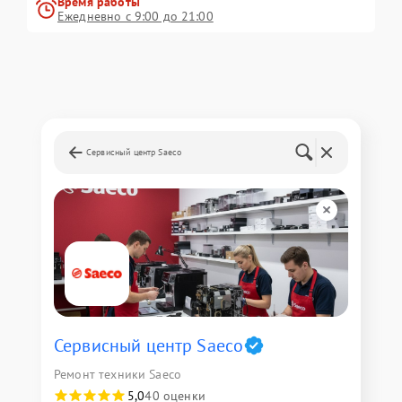
Время работы
Ежедневно с 9:00 до 21:00
Сервисный центр Saeco
Сервисный центр Saeco
Ремонт техники Saeco
5,0
40 оценки