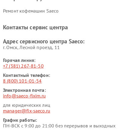
Ремонт кофемашин Saeco
Контакты сервис центра
Адрес сервисного центра Saeco:
г. Омск, ​Лесной проезд, 11
Горячая линия:
+7 (381) 267-81-50
Контактный телефон:
8 (800) 101-01-54
Электронная почта:
info@saeco-fixim.ru
для юридических лиц
manager@fix-saeco.ru
График работы:
ПН-ВСК с 9:00 до 21:00 без перерывов и выходных