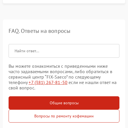
FAQ. Ответы на вопросы
Вы можете ознакомиться с приведенными ниже
часто задаваемыми вопросами, либо обратиться в
сервисный центр “FIX-Saeco” по следующему
телефону
+7 (381) 267-81-50
если не нашли ответ на
свой вопрос.
Общие вопросы
Вопросы по ремонту кофемашин