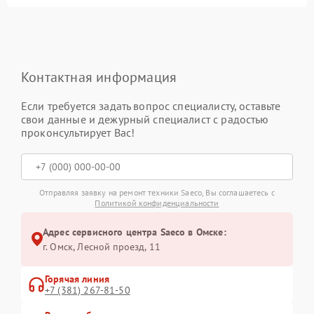
Контактная информация
Если требуется задать вопрос специалисту, оставьте
свои данные и дежурный специалист с радостью
проконсультирует Вас!
Отправляя заявку на ремонт техники Saeco, Вы соглашаетесь с
Политикой конфиденциальности
Адрес сервисного центра Saeco в Омске:
г. Омск, ​Лесной проезд, 11
Горячая линия
+7 (381) 267-81-50