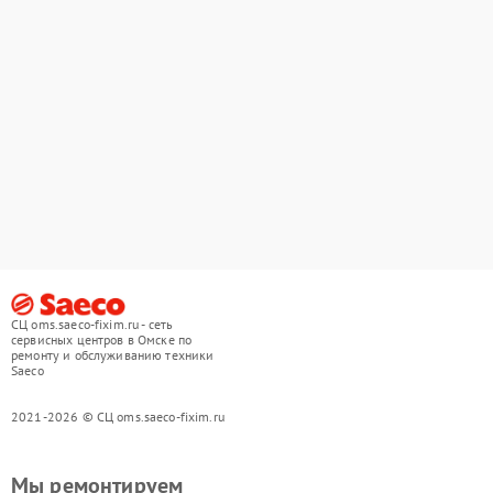
СЦ oms.saeco-fixim.ru - сеть
сервисных центров в Омске по
ремонту и обслуживанию техники
Saeco
2021-2026 © СЦ oms.saeco-fixim.ru
Мы ремонтируем