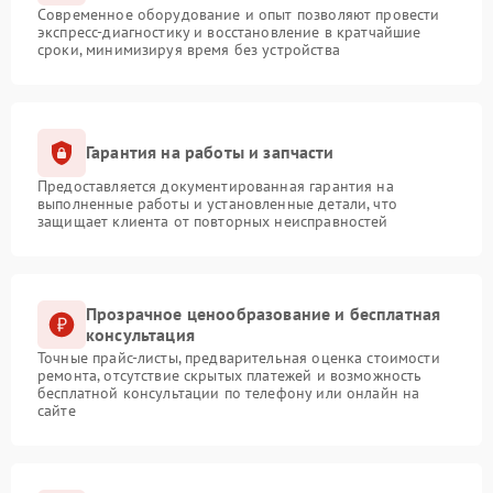
Современное оборудование и опыт позволяют провести
экспресс-диагностику и восстановление в кратчайшие
сроки, минимизируя время без устройства
Гарантия на работы и запчасти
Предоставляется документированная гарантия на
выполненные работы и установленные детали, что
защищает клиента от повторных неисправностей
Прозрачное ценообразование и бесплатная
консультация
Точные прайс-листы, предварительная оценка стоимости
ремонта, отсутствие скрытых платежей и возможность
бесплатной консультации по телефону или онлайн на
сайте