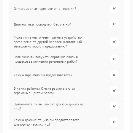
От чего зависит срок ремонта техники?
Диагностика проводится бесплатно?
Может ли вместо меня принять устройство
после ремонта другой человек, контактный
телефон которого я предоставлю?
Возможно ли получать обратную связь в
процессе выполнения ремонтных работ?
Какую гарантию вы предоставляете?
В каких районах Омска располагаются
сервисные центры Saeco?
Выполняете ли вы ремонт для юридических
лиц?
Какую документацию вы предоставляете
для юридических лиц?