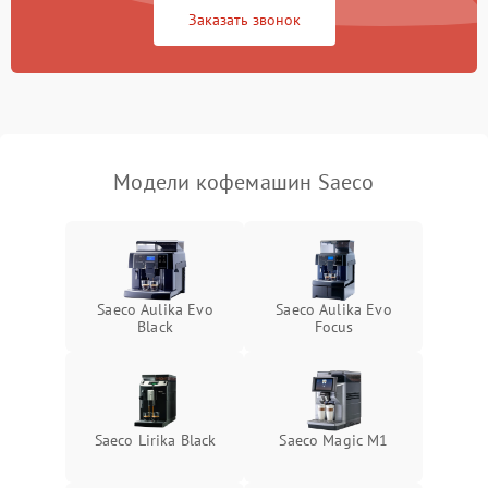
Заказать звонок
Модели кофемашин Saeco
Saeco Aulika Evo
Saeco Aulika Evo
Black
Focus
Saeco Lirika Black
Saeco Magic M1