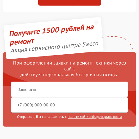
Получите 1500 рублей на
ремонт
Акция сервисного центра Saeco
При оформлении заявки на ремонт техники через
сайт,
действует персональная бессрочная скидка
Отправляя, Вы соглашаетесь с
политикой конфиденциальности