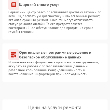
Широкий спектр услуг
Сервисный центр Saeco обеспечивает доставку техники по
всей РФ, бесплатную диагностику и качественный ремонт,
включая срочный ремонт. Клиенты могут отслеживать
статус ремонта онлайн. Также предоставляется
постгарантийное обслуживание для продления срока
службы техники
Оригинальные программные решение и
безопасное обслуживание данных
Использование официальных прошивок и инструментов,
аккуратная работа с пользовательскими данными:
резервное копирование, конфиденциальность и
восстановление информации при необходимости
Цены на услуги ремонта