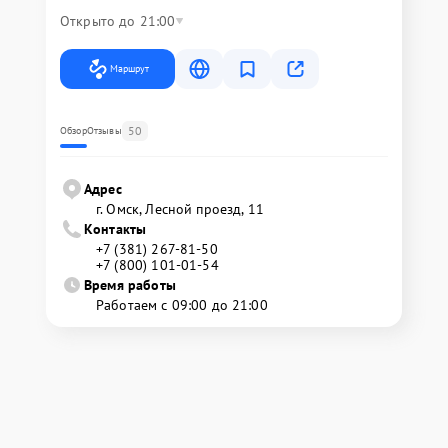
Открыто до 21:00
Маршрут
50
Обзор
Отзывы
Адрес
г. Омск, ​Лесной проезд, 11
Контакты
+7 (381) 267-81-50
+7 (800) 101-01-54
Время работы
Работаем с 09:00 до 21:00