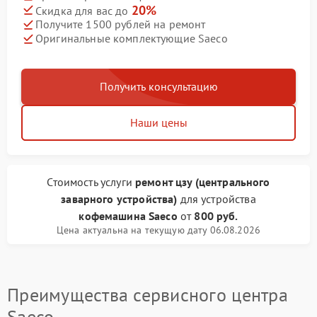
20%
Скидка для вас до
Получите 1500 рублей на ремонт
Оригинальные комплектующие Saeco
Получить консультацию
Наши цены
Стоимость услуги
ремонт цзу (центрального
заварного устройства)
для устройства
кофемашина Saeco
от
800 руб.
Цена актуальна на текущую дату 06.08.2026
Преимущества сервисного центра
Saeco