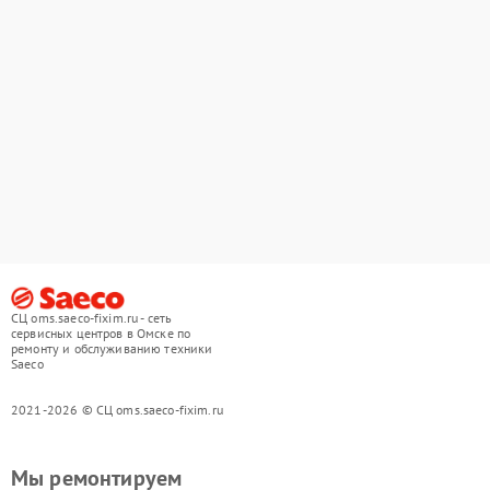
СЦ oms.saeco-fixim.ru - сеть
сервисных центров в Омске по
ремонту и обслуживанию техники
Saeco
2021-2026 © СЦ oms.saeco-fixim.ru
Мы ремонтируем