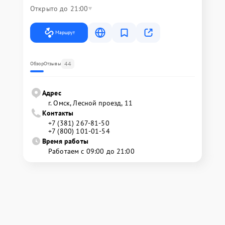
Открыто до 21:00
Маршрут
44
Обзор
Отзывы
Адрес
г. Омск, ​Лесной проезд, 11
Контакты
+7 (381) 267-81-50
+7 (800) 101-01-54
Время работы
Работаем с 09:00 до 21:00