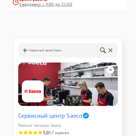
Ежедневно с 9:00 до 21:00
Сервисный центр Saeco
Сервисный центр Saeco
Ремонт техники Saeco
5,0
57 оценки