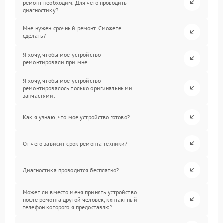
ремонт необходим. Для чего проводить
диагностику?
Мне нужен срочный ремонт. Сможете
сделать?
Я хочу, чтобы мое устройство
ремонтировали при мне.
Я хочу, чтобы мое устройство
ремонтировалось только оригинальными
запчастями.
Как я узнаю, что мое устройство готово?
От чего зависит срок ремонта техники?
Диагностика проводится бесплатно?
Может ли вместо меня принять устройство
после ремонта другой человек, контактный
телефон которого я предоставлю?