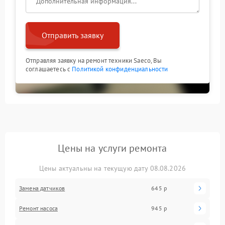
Отправить заявку
Отправляя заявку на ремонт техники Saeco, Вы
соглашаетесь с
Политикой конфиденциальности
Цены на услуги ремонта
Цены актуальны на текущую дату 08.08.2026
Замена датчиков
645 р
Ремонт насоса
945 р