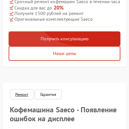
Срочный ремонт кофемашин Saeco в течении часа
20%
Скидка для вас до
Получите 1500 рублей на ремонт
Оригинальные комплектующие Saeco
Получить консультацию
Наши цены
Ремонт
Гарантия
Кофемашина Saeco - Появление
ошибок на дисплее