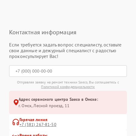
Контактная информация
Если требуется задать вопрос специалисту, оставьте
свои данные и дежурный специалист с радостью
проконсультирует Вас!
Отправляя заявку на ремонт техники Saeco, Вы соглашаетесь с
Политикой конфиденциальности
Адрес сервисного центра Saeco в Омске:
г. Омск, ​Лесной проезд, 11
Горячая линия
+7 (381) 267-81-50
Время работы