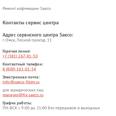
Ремонт кофемашин Saeco
Контакты сервис центра
Адрес сервисного центра Saeco:
г. Омск, ​Лесной проезд, 11
Горячая линия:
+7 (381) 267-81-50
Контактный телефон:
8 (800) 101-01-54
Электронная почта:
info@saeco-fixim.ru
для юридических лиц
manager@fix-saeco.ru
График работы:
ПН-ВСК с 9:00 до 21:00 без перерывов и выходных