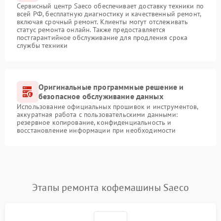
Сервисный центр Saeco обеспечивает доставку техники по
всей РФ, бесплатную диагностику и качественный ремонт,
включая срочный ремонт. Клиенты могут отслеживать
статус ремонта онлайн. Также предоставляется
постгарантийное обслуживание для продления срока
службы техники
Оригинальные программные решение и
безопасное обслуживание данных
Использование официальных прошивок и инструментов,
аккуратная работа с пользовательскими данными:
резервное копирование, конфиденциальность и
восстановление информации при необходимости
Этапы ремонта кофемашины Saeco