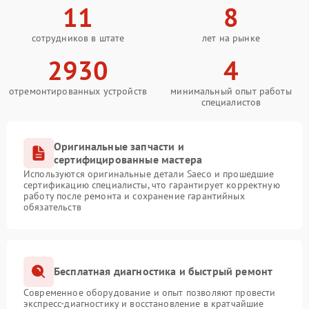
11
8
сотрудников в штате
лет на рынке
2930
4
отремонтированных устройств
минимальный опыт работы
специалистов
Оригинальные запчасти и
сертифицированные мастера
Используются оригинальные детали Saeco и прошедшие
сертификацию специалисты, что гарантирует корректную
работу после ремонта и сохранение гарантийных
обязательств
Бесплатная диагностика и быстрый ремонт
Современное оборудование и опыт позволяют провести
экспресс-диагностику и восстановление в кратчайшие