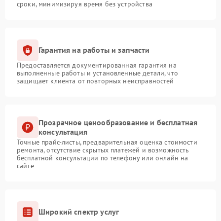
сроки, минимизируя время без устройства
Гарантия на работы и запчасти
Предоставляется документированная гарантия на
выполненные работы и установленные детали, что
защищает клиента от повторных неисправностей
Прозрачное ценообразование и бесплатная
консультация
Точные прайс-листы, предварительная оценка стоимости
ремонта, отсутствие скрытых платежей и возможность
бесплатной консультации по телефону или онлайн на
сайте
Широкий спектр услуг