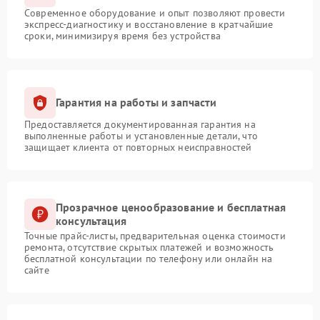
Современное оборудование и опыт позволяют провести
экспресс-диагностику и восстановление в кратчайшие
сроки, минимизируя время без устройства
Гарантия на работы и запчасти
Предоставляется документированная гарантия на
выполненные работы и установленные детали, что
защищает клиента от повторных неисправностей
Прозрачное ценообразование и бесплатная
консультация
Точные прайс-листы, предварительная оценка стоимости
ремонта, отсутствие скрытых платежей и возможность
бесплатной консультации по телефону или онлайн на
сайте