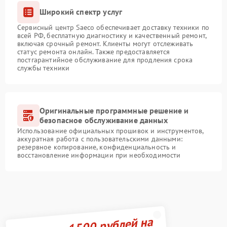
Широкий спектр услуг
Сервисный центр Saeco обеспечивает доставку техники по
всей РФ, бесплатную диагностику и качественный ремонт,
включая срочный ремонт. Клиенты могут отслеживать
статус ремонта онлайн. Также предоставляется
постгарантийное обслуживание для продления срока
службы техники
Оригинальные программные решение и
безопасное обслуживание данных
Использование официальных прошивок и инструментов,
аккуратная работа с пользовательскими данными:
резервное копирование, конфиденциальность и
восстановление информации при необходимости