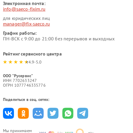
Электронная почта:
info@saeco-fixim.ru
для юридических лиц
manager@fix-saeco.ru
График работы:
ПН-ВСК с 9:00 до 21:00 без перерывов и выходных
Рейтинг сервисного центра
4.9-5.0
ООО "Русервис"
ИНН 7702633247
ОГРН 1077746335776
Поделиться в соц. сетях:
Мы принимаем