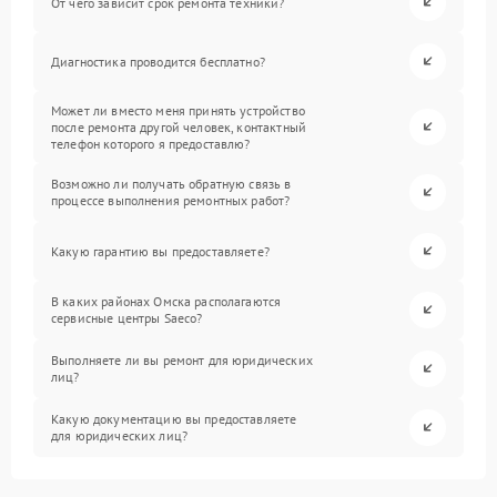
От чего зависит срок ремонта техники?
Диагностика проводится бесплатно?
Может ли вместо меня принять устройство
после ремонта другой человек, контактный
телефон которого я предоставлю?
Возможно ли получать обратную связь в
процессе выполнения ремонтных работ?
Какую гарантию вы предоставляете?
В каких районах Омска располагаются
сервисные центры Saeco?
Выполняете ли вы ремонт для юридических
лиц?
Какую документацию вы предоставляете
для юридических лиц?