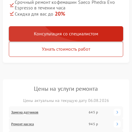
Срочный ремонт кофемашин Saeco Phedra Evo
Espresso в течении часа
20%
Скидка для вас до
Консультация со специалистом
Узнать стоимость работ
Цены на услуги ремонта
Цены актуальны на текущую дату 06.08.2026
Замена датчиков
645 р
Ремонт насоса
945 р