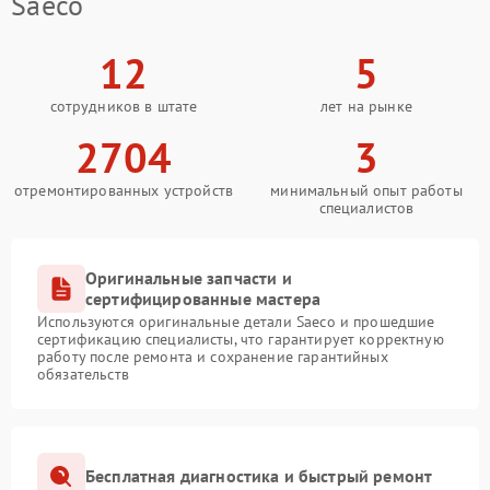
Saeco
12
5
сотрудников в штате
лет на рынке
2704
3
отремонтированных устройств
минимальный опыт работы
специалистов
Оригинальные запчасти и
сертифицированные мастера
Используются оригинальные детали Saeco и прошедшие
сертификацию специалисты, что гарантирует корректную
работу после ремонта и сохранение гарантийных
обязательств
Бесплатная диагностика и быстрый ремонт