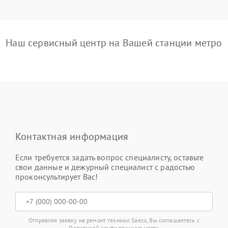
Наш сервисный центр на Вашей станции метро
Контактная информация
Если требуется задать вопрос специалисту, оставьте
свои данные и дежурный специалист с радостью
проконсультирует Вас!
Отправляя заявку на ремонт техники Saeco, Вы соглашаетесь с
Политикой конфиденциальности