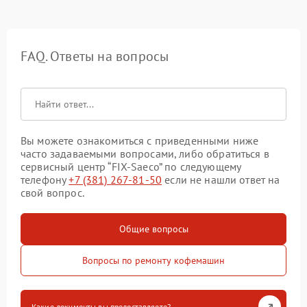
FAQ. Ответы на вопросы
Вы можете ознакомиться с приведенными ниже
часто задаваемыми вопросами, либо обратиться в
сервисный центр “FIX-Saeco” по следующему
телефону
+7 (381) 267-81-50
если не нашли ответ на
свой вопрос.
Общие вопросы
Вопросы по ремонту кофемашин
Какие документы вы предоставляете?