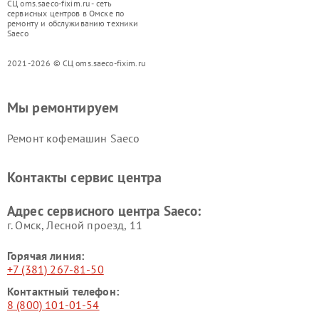
СЦ oms.saeco-fixim.ru - сеть
сервисных центров в Омске по
ремонту и обслуживанию техники
Saeco
2021-2026 © СЦ oms.saeco-fixim.ru
Мы ремонтируем
Ремонт кофемашин Saeco
Контакты сервис центра
Адрес сервисного центра Saeco:
г. Омск, ​Лесной проезд, 11
Горячая линия:
+7 (381) 267-81-50
Контактный телефон:
8 (800) 101-01-54