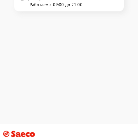
Работаем с 09:00 до 21:00