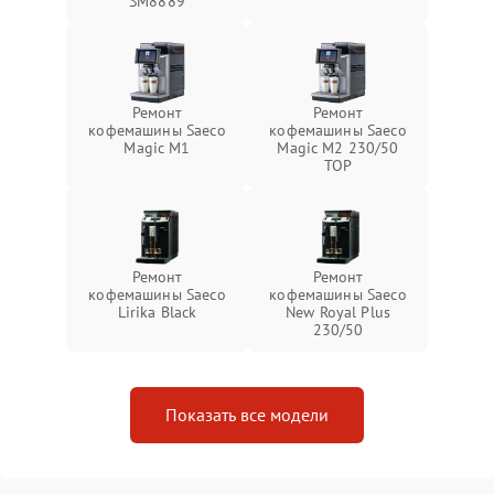
SM8889
Ремонт
Ремонт
кофемашины Saeco
кофемашины Saeco
Magic M1
Magic M2 230/50
TOP
Ремонт
Ремонт
кофемашины Saeco
кофемашины Saeco
Lirika Black
New Royal Plus
230/50
Показать все модели