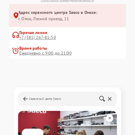
Адрес сервисного центра Saeco в Омске:
г. Омск, ​Лесной проезд, 11
Горячая линия
+7 (381) 267-81-50
Время работы
Ежедневно с 9:00 до 21:00
Сервисный центр Saeco