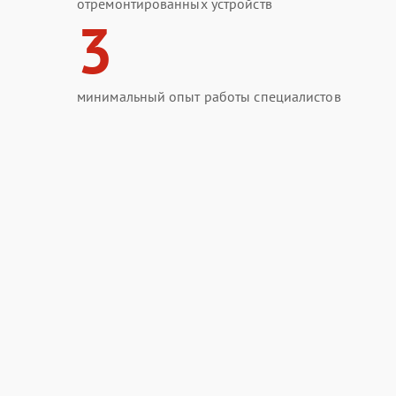
отремонтированных устройств
3
минимальный опыт работы специалистов