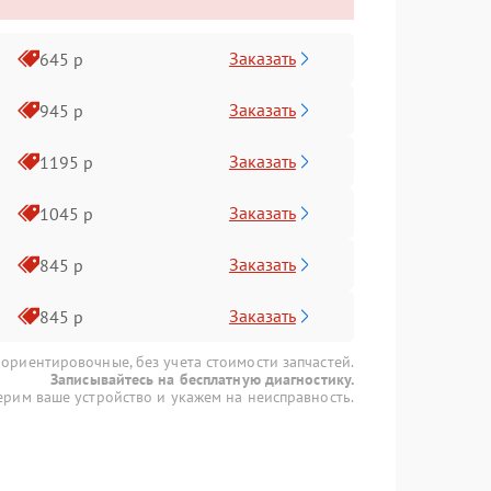
Заказать
645 р
Заказать
945 р
Заказать
1195 р
Заказать
1045 р
Заказать
845 р
Заказать
845 р
 ориентировочные, без учета стоимости запчастей.
Записывайтесь на бесплатную диагностику.
рим ваше устройство и укажем на неисправность.