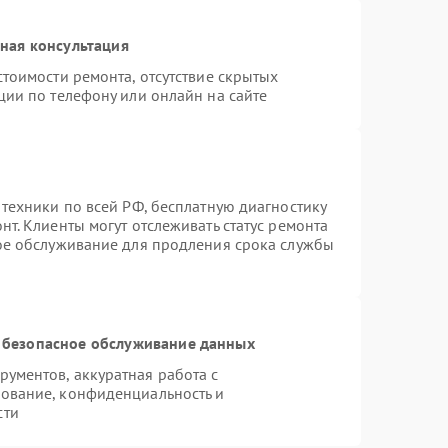
ная консультация
тоимости ремонта, отсутствие скрытых
ции по телефону или онлайн на сайте
 техники по всей РФ, бесплатную диагностику
т. Клиенты могут отслеживать статус ремонта
ное обслуживание для продления срока службы
 безопасное обслуживание данных
ументов, аккуратная работа с
ование, конфиденциальность и
сти