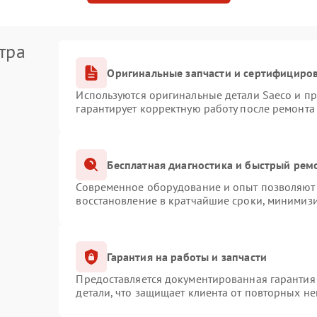
тра
Оригинальные запчасти и сертифициро
Используются оригинальные детали Saeco и п
гарантирует корректную работу после ремонта
Бесплатная диагностика и быстрый рем
Современное оборудование и опыт позволяют 
восстановление в кратчайшие сроки, минимизи
Гарантия на работы и запчасти
Предоставляется документированная гарантия
детали, что защищает клиента от повторных н