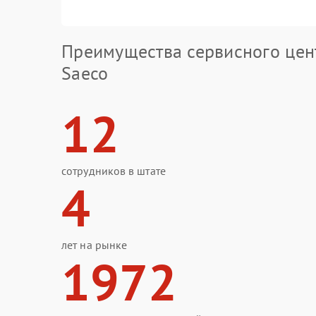
Преимущества сервисного цен
Saeco
12
сотрудников в штате
4
лет на рынке
1972