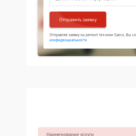
Отправить заявку
Отправляя заявку на ремонт техники Saeco, Вы с
конфиденциальности
Наименование услуги