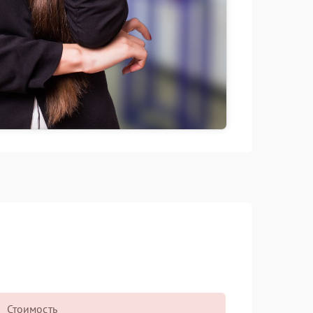
Стоимость