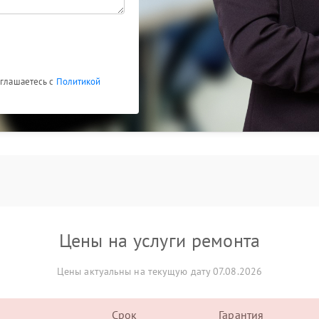
оглашаетесь с
Политикой
Цены на услуги ремонта
Цены актуальны на текущую дату 07.08.2026
Срок
Гарантия