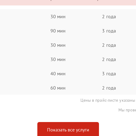
30 мин
2 года
90 мин
3 года
30 мин
2 года
30 мин
2 года
40 мин
3 года
60 мин
2 года
Цены в прайс-листе указаны
Мы прове
Показать все услуги