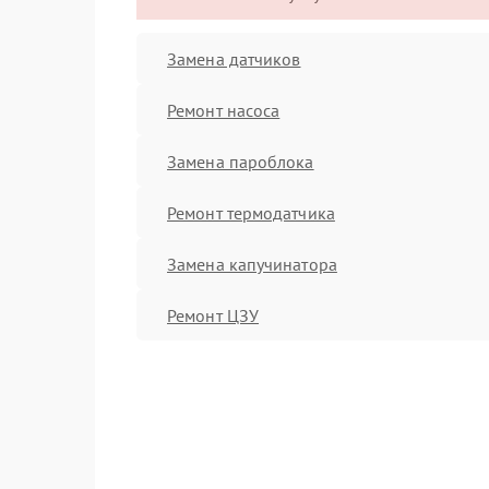
Замена датчиков
Ремонт насоса
Замена пароблока
Ремонт термодатчика
Замена капучинатора
Ремонт ЦЗУ