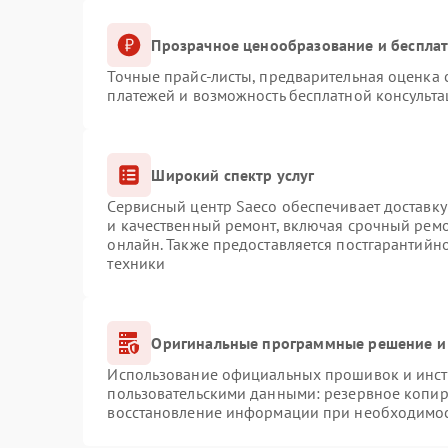
Прозрачное ценообразование и бесплат
Точные прайс-листы, предварительная оценка с
платежей и возможность бесплатной консульта
Широкий спектр услуг
Сервисный центр Saeco обеспечивает доставку
и качественный ремонт, включая срочный ремон
онлайн. Также предоставляется постгарантий
техники
Оригинальные программные решение и
Использование официальных прошивок и инстр
пользовательскими данными: резервное копир
восстановление информации при необходимо