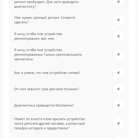
ремонт необходим. Для чего проводить
диагностику?
Мне нужен срочный ремонт. Сможете
сделать?
Я хочу, чтобы мое устройство
ремонтировали при мне.
Я хочу, чтобы мое устройство
ремонтировалось только оригинальными
запчастями.
Как я узнаю, что мое устройство готово?
От чего зависит срок ремонта техники?
Диагностика проводится бесплатно?
Может ли вместо меня принять устройство
после ремонта другой человек, контактный
телефон которого я предоставлю?