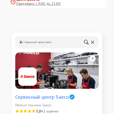
Ежедневно с 9:00 до 21:00
Сервисный центр Saeco
Сервисный центр Saeco
Ремонт техники Saeco
5,0
42 оценки