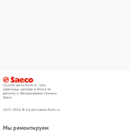
СЦ oms.saeco-fixim.ru - сеть
сервисных центров в Омске по
ремонту и обслуживанию техники
Saeco
2021-2026 © СЦ oms.saeco-fixim.ru
Мы ремонтируем