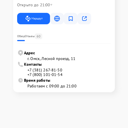
Открыто до 21:00
Маршрут
60
Обзор
Отзывы
Адрес
г. Омск, ​Лесной проезд, 11
Контакты
+7 (381) 267-81-50
+7 (800) 101-01-54
Время работы
Работаем с 09:00 до 21:00