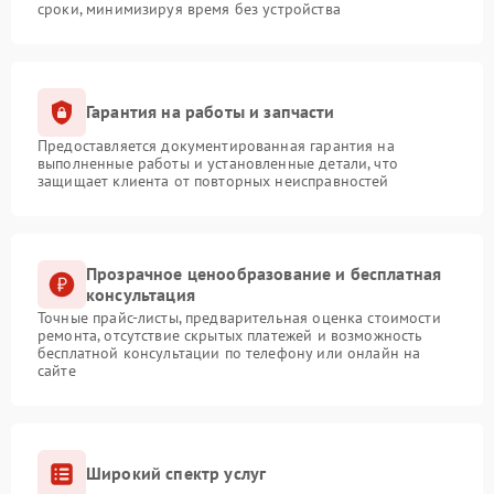
сроки, минимизируя время без устройства
Гарантия на работы и запчасти
Предоставляется документированная гарантия на
выполненные работы и установленные детали, что
защищает клиента от повторных неисправностей
Прозрачное ценообразование и бесплатная
консультация
Точные прайс-листы, предварительная оценка стоимости
ремонта, отсутствие скрытых платежей и возможность
бесплатной консультации по телефону или онлайн на
сайте
Широкий спектр услуг