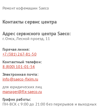
Ремонт кофемашин Saeco
Контакты сервис центра
Адрес сервисного центра Saeco:
г. Омск, ​Лесной проезд, 11
Горячая линия:
+7 (381) 267-81-50
Контактный телефон:
8 (800) 101-01-54
Электронная почта:
info@saeco-fixim.ru
для юридических лиц
manager@fix-saeco.ru
График работы:
ПН-ВСК с 9:00 до 21:00 без перерывов и выходных