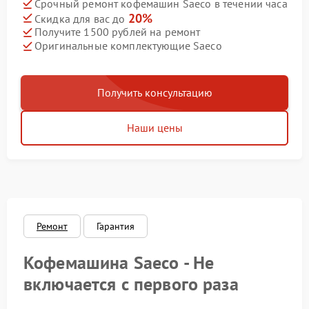
Срочный ремонт кофемашин Saeco в течении часа
20%
Скидка для вас до
Получите 1500 рублей на ремонт
Оригинальные комплектующие Saeco
Получить консультацию
Наши цены
Ремонт
Гарантия
Кофемашина Saeco - Не
включается с первого раза