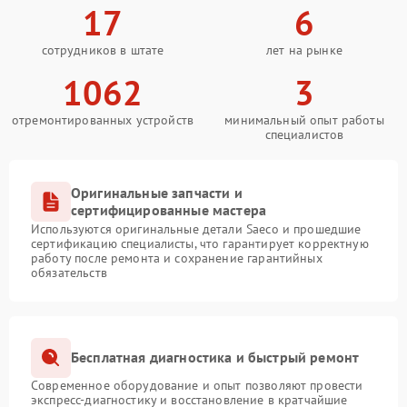
17
6
сотрудников в штате
лет на рынке
1062
3
отремонтированных устройств
минимальный опыт работы
специалистов
Оригинальные запчасти и
сертифицированные мастера
Используются оригинальные детали Saeco и прошедшие
сертификацию специалисты, что гарантирует корректную
работу после ремонта и сохранение гарантийных
обязательств
Бесплатная диагностика и быстрый ремонт
Современное оборудование и опыт позволяют провести
экспресс-диагностику и восстановление в кратчайшие