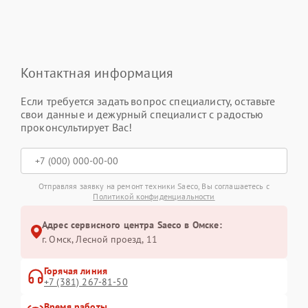
Контактная информация
Если требуется задать вопрос специалисту, оставьте
свои данные и дежурный специалист с радостью
проконсультирует Вас!
Отправляя заявку на ремонт техники Saeco, Вы соглашаетесь с
Политикой конфиденциальности
Адрес сервисного центра Saeco в Омске:
г. Омск, ​Лесной проезд, 11
Горячая линия
+7 (381) 267-81-50
Время работы