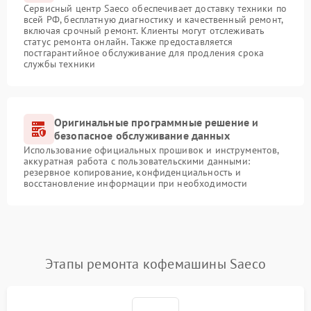
Сервисный центр Saeco обеспечивает доставку техники по
всей РФ, бесплатную диагностику и качественный ремонт,
включая срочный ремонт. Клиенты могут отслеживать
статус ремонта онлайн. Также предоставляется
постгарантийное обслуживание для продления срока
службы техники
Оригинальные программные решение и
безопасное обслуживание данных
Использование официальных прошивок и инструментов,
аккуратная работа с пользовательскими данными:
резервное копирование, конфиденциальность и
восстановление информации при необходимости
Этапы ремонта кофемашины Saeco