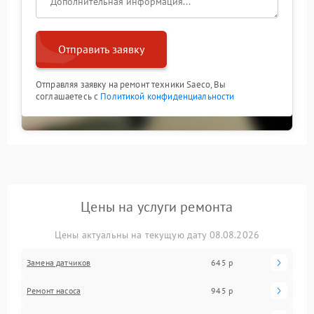
Отправить заявку
Отправляя заявку на ремонт техники Saeco, Вы
соглашаетесь с
Политикой конфиденциальности
Цены на услуги ремонта
Цены актуальны на текущую дату 08.08.2026
Замена датчиков
645 р
Ремонт насоса
945 р