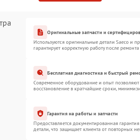
тра
Оригинальные запчасти и сертифициро
Используются оригинальные детали Saeco и п
гарантирует корректную работу после ремонта
Бесплатная диагностика и быстрый рем
Современное оборудование и опыт позволяют 
восстановление в кратчайшие сроки, минимизи
Гарантия на работы и запчасти
Предоставляется документированная гарантия
детали, что защищает клиента от повторных н