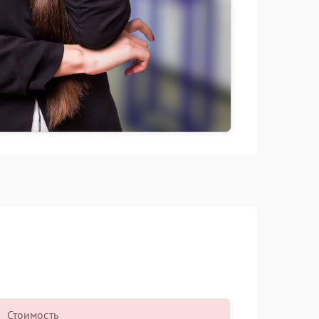
Стоимость