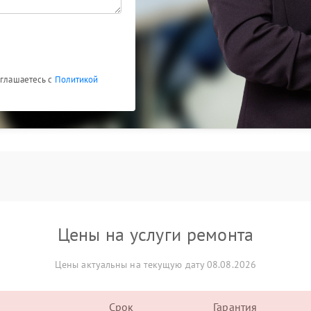
оглашаетесь с
Политикой
Цены на услуги ремонта
Цены актуальны на текущую дату 08.08.2026
Срок
Гарантия