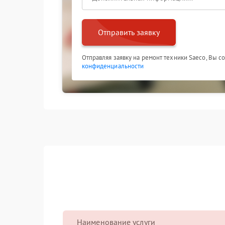
кофемашине штатную работоспособность.
Отправить заявку
Отправляя заявку на ремонт техники Saeco, Вы с
конфиденциальности
Наименование услуги