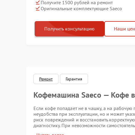
Получите 1500 рублей на ремонт
Оригинальные комплектующие Saeco
Получить консультацию
Наши це
Ремонт
Гарантия
Кофемашина Saeco — Кофе в
Если кофе попадает не в чашку, а на рабочую 
неудобства при эксплуатации, но и может ука
риск повреждений и восстановить корректную
диагностику. При невозможности самостоятель
сервисный центр Saeco.