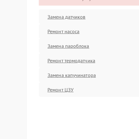
Замена датчиков
Ремонт насоса
Замена пароблока
Ремонт термодатчика
Замена капучинатора
Ремонт ЦЗУ