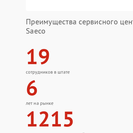
Преимущества сервисного цен
Saeco
19
сотрудников в штате
6
лет на рынке
1215