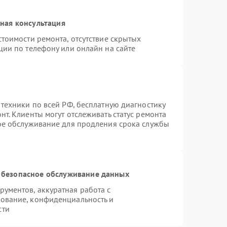
ная консультация
тоимости ремонта, отсутствие скрытых
ции по телефону или онлайн на сайте
 техники по всей РФ, бесплатную диагностику
т. Клиенты могут отслеживать статус ремонта
ное обслуживание для продления срока службы
 безопасное обслуживание данных
ументов, аккуратная работа с
ование, конфиденциальность и
сти