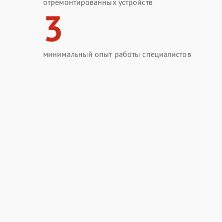
отремонтированных устройств
3
минимальный опыт работы специалистов