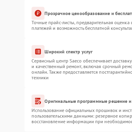
Прозрачное ценообразование и бесплат
Точные прайс-листы, предварительная оценка с
платежей и возможность бесплатной консульта
Широкий спектр услуг
Сервисный центр Saeco обеспечивает доставку
и качественный ремонт, включая срочный ремон
онлайн. Также предоставляется постгарантий
техники
Оригинальные программные решение и
Использование официальных прошивок и инстр
пользовательскими данными: резервное копир
восстановление информации при необходимо