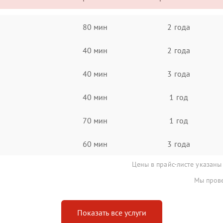
80 мин
2 года
40 мин
2 года
40 мин
3 года
40 мин
1 год
70 мин
1 год
60 мин
3 года
Цены в прайс-листе указаны
Мы прове
Показать все услуги