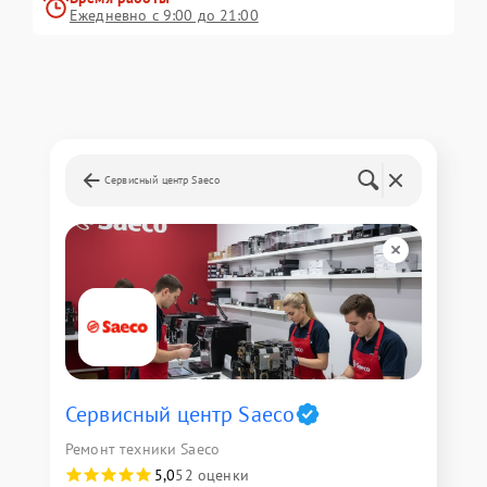
Ежедневно с 9:00 до 21:00
Сервисный центр Saeco
Сервисный центр Saeco
Ремонт техники Saeco
5,0
52 оценки