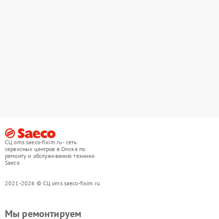
СЦ oms.saeco-fixim.ru - сеть
сервисных центров в Омске по
ремонту и обслуживанию техники
Saeco
2021-2026 © СЦ oms.saeco-fixim.ru
Мы ремонтируем