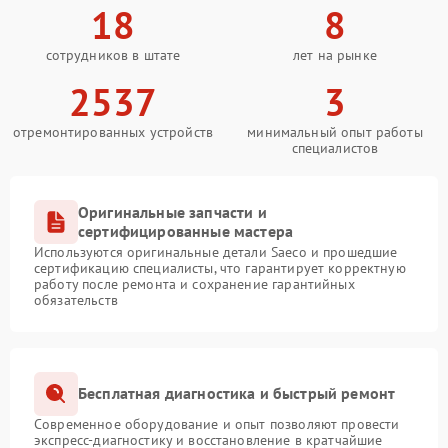
18
8
сотрудников в штате
лет на рынке
2537
3
отремонтированных устройств
минимальный опыт работы
специалистов
Оригинальные запчасти и
сертифицированные мастера
Используются оригинальные детали Saeco и прошедшие
сертификацию специалисты, что гарантирует корректную
работу после ремонта и сохранение гарантийных
обязательств
Бесплатная диагностика и быстрый ремонт
Современное оборудование и опыт позволяют провести
экспресс-диагностику и восстановление в кратчайшие