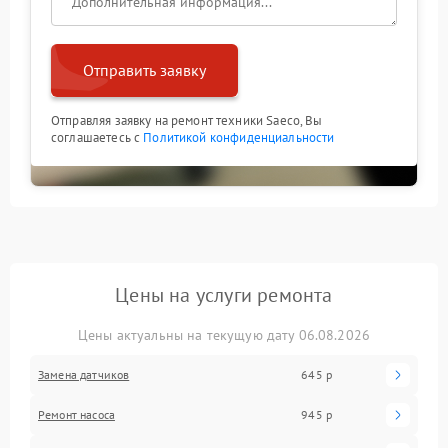
Отправить заявку
Отправляя заявку на ремонт техники Saeco, Вы
соглашаетесь с
Политикой конфиденциальности
Цены на услуги ремонта
Цены актуальны на текущую дату 06.08.2026
Замена датчиков
645 р
Ремонт насоса
945 р