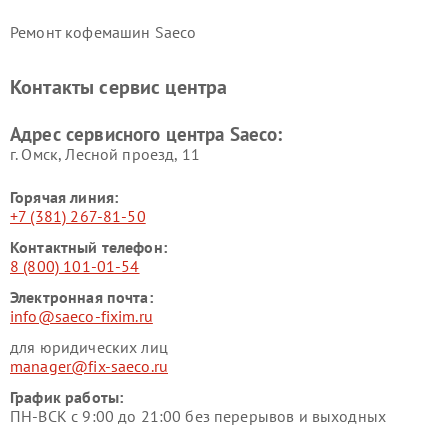
Ремонт кофемашин Saeco
Контакты сервис центра
Адрес сервисного центра Saeco:
г. Омск, ​Лесной проезд, 11
Горячая линия:
+7 (381) 267-81-50
Контактный телефон:
8 (800) 101-01-54
Электронная почта:
info@saeco-fixim.ru
для юридических лиц
manager@fix-saeco.ru
График работы:
ПН-ВСК с 9:00 до 21:00 без перерывов и выходных