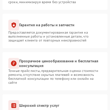
сроки, минимизируя время без устройства
Гарантия на работы и запчасти
Предоставляется документированная гарантия на
выполненные работы и установленные детали, что
защищает клиента от повторных неисправностей
Прозрачное ценообразование и бесплатная
консультация
Точные прайс-листы, предварительная оценка стоимости
ремонта, отсутствие скрытых платежей и возможность
бесплатной консультации по телефону или онлайн на
сайте
Широкий спектр услуг