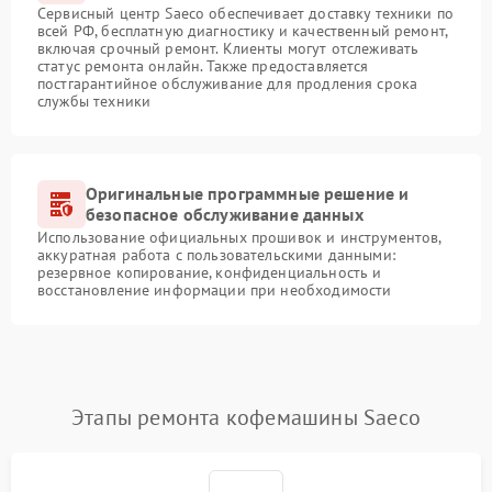
Сервисный центр Saeco обеспечивает доставку техники по
всей РФ, бесплатную диагностику и качественный ремонт,
включая срочный ремонт. Клиенты могут отслеживать
статус ремонта онлайн. Также предоставляется
постгарантийное обслуживание для продления срока
службы техники
Оригинальные программные решение и
безопасное обслуживание данных
Использование официальных прошивок и инструментов,
аккуратная работа с пользовательскими данными:
резервное копирование, конфиденциальность и
восстановление информации при необходимости
Этапы ремонта кофемашины Saeco