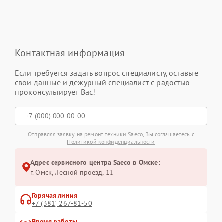
Контактная информация
Если требуется задать вопрос специалисту, оставьте
свои данные и дежурный специалист с радостью
проконсультирует Вас!
Отправляя заявку на ремонт техники Saeco, Вы соглашаетесь с
Политикой конфиденциальности
Адрес сервисного центра Saeco в Омске:
г. Омск, ​Лесной проезд, 11
Горячая линия
+7 (381) 267-81-50
Время работы