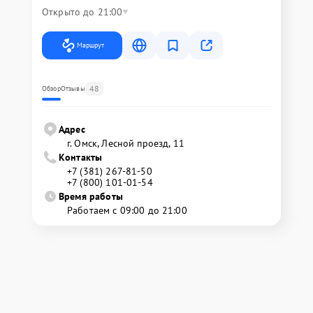
Открыто до 21:00
Маршрут
48
Обзор
Отзывы
Адрес
г. Омск, ​Лесной проезд, 11
Контакты
+7 (381) 267-81-50
+7 (800) 101-01-54
Время работы
Работаем с 09:00 до 21:00