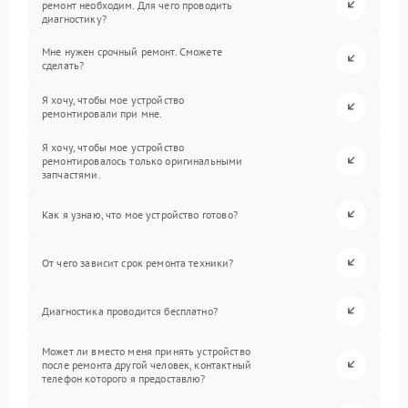
ремонт необходим. Для чего проводить
диагностику?
Мне нужен срочный ремонт. Сможете
сделать?
Я хочу, чтобы мое устройство
ремонтировали при мне.
Я хочу, чтобы мое устройство
ремонтировалось только оригинальными
запчастями.
Как я узнаю, что мое устройство готово?
От чего зависит срок ремонта техники?
Диагностика проводится бесплатно?
Может ли вместо меня принять устройство
после ремонта другой человек, контактный
телефон которого я предоставлю?