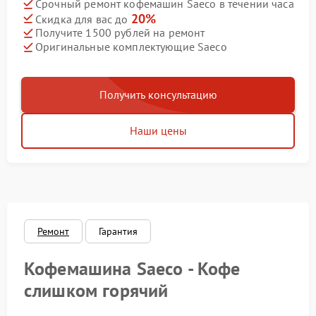
Срочный ремонт кофемашин Saeco в течении часа
20%
Скидка для вас до
Получите 1500 рублей на ремонт
Оригинальные комплектующие Saeco
Получить консультацию
Наши цены
Ремонт
Гарантия
Кофемашина Saeco - Кофе
слишком горячий