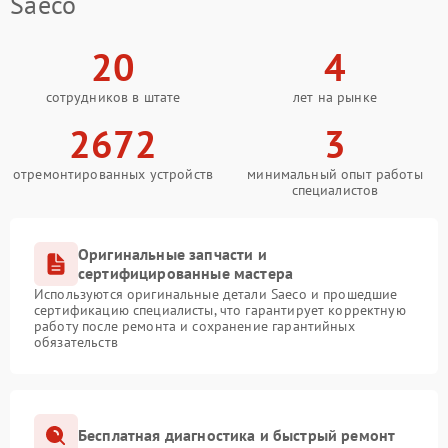
Saeco
20
4
сотрудников в штате
лет на рынке
2672
3
отремонтированных устройств
минимальный опыт работы
специалистов
Оригинальные запчасти и
сертифицированные мастера
Используются оригинальные детали Saeco и прошедшие
сертификацию специалисты, что гарантирует корректную
работу после ремонта и сохранение гарантийных
обязательств
Бесплатная диагностика и быстрый ремонт