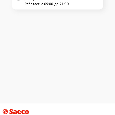
Работаем с 09:00 до 21:00