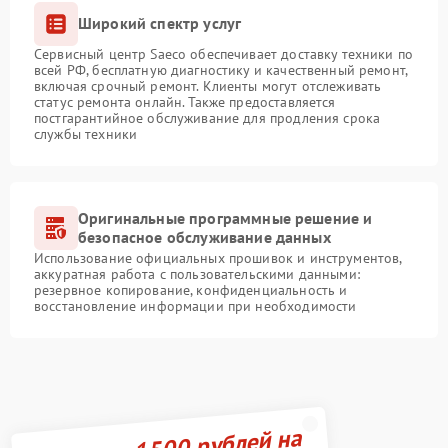
Широкий спектр услуг
Сервисный центр Saeco обеспечивает доставку техники по
всей РФ, бесплатную диагностику и качественный ремонт,
включая срочный ремонт. Клиенты могут отслеживать
статус ремонта онлайн. Также предоставляется
постгарантийное обслуживание для продления срока
службы техники
Оригинальные программные решение и
безопасное обслуживание данных
Использование официальных прошивок и инструментов,
аккуратная работа с пользовательскими данными:
резервное копирование, конфиденциальность и
восстановление информации при необходимости