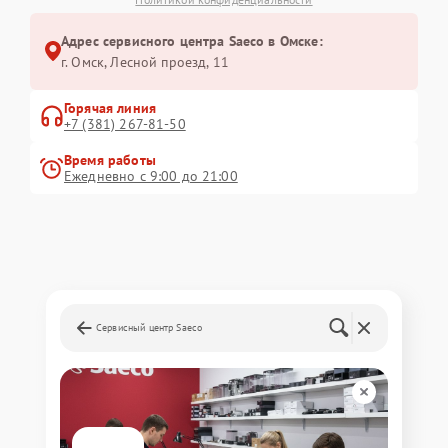
Адрес сервисного центра Saeco в Омске:
г. Омск, ​Лесной проезд, 11
Горячая линия
+7 (381) 267-81-50
Время работы
Ежедневно с 9:00 до 21:00
Сервисный центр Saeco