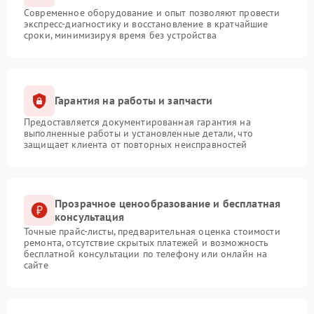
Современное оборудование и опыт позволяют провести
экспресс-диагностику и восстановление в кратчайшие
сроки, минимизируя время без устройства
Гарантия на работы и запчасти
Предоставляется документированная гарантия на
выполненные работы и установленные детали, что
защищает клиента от повторных неисправностей
Прозрачное ценообразование и бесплатная
консультация
Точные прайс-листы, предварительная оценка стоимости
ремонта, отсутствие скрытых платежей и возможность
бесплатной консультации по телефону или онлайн на
сайте