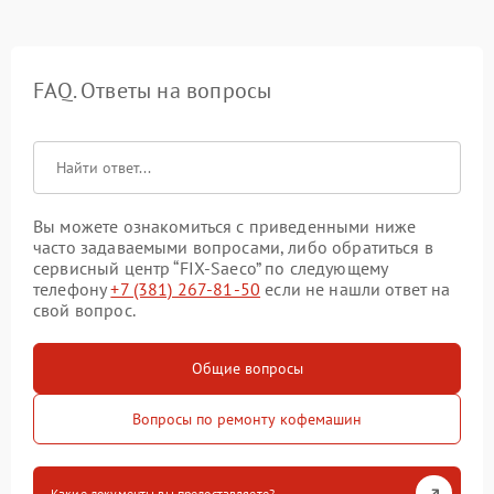
FAQ. Ответы на вопросы
Вы можете ознакомиться с приведенными ниже
часто задаваемыми вопросами, либо обратиться в
сервисный центр “FIX-Saeco” по следующему
телефону
+7 (381) 267-81-50
если не нашли ответ на
свой вопрос.
Общие вопросы
Вопросы по ремонту кофемашин
Какие документы вы предоставляете?