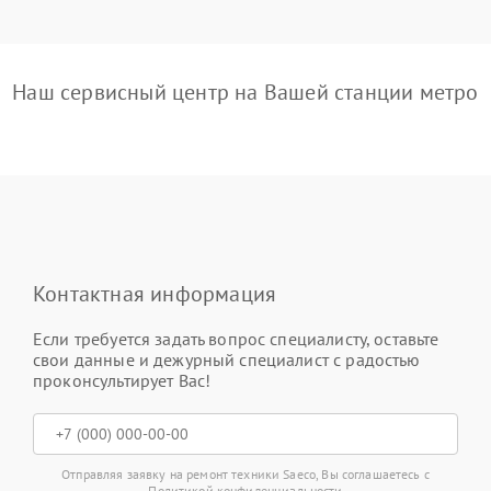
Наш сервисный центр на Вашей станции метро
Контактная информация
Если требуется задать вопрос специалисту, оставьте
свои данные и дежурный специалист с радостью
проконсультирует Вас!
Отправляя заявку на ремонт техники Saeco, Вы соглашаетесь с
Политикой конфиденциальности