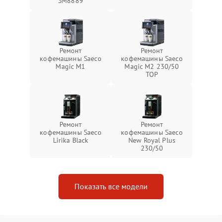
SM8889
Ремонт
Ремонт
кофемашины Saeco
кофемашины Saeco
Magic M1
Magic M2 230/50
TOP
Ремонт
Ремонт
кофемашины Saeco
кофемашины Saeco
Lirika Black
New Royal Plus
230/50
Показать все модели