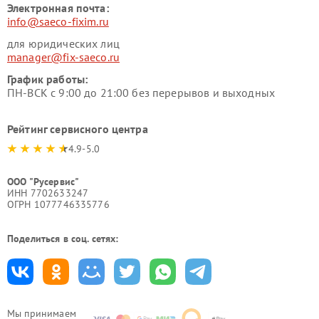
Электронная почта:
info@saeco-fixim.ru
для юридических лиц
manager@fix-saeco.ru
График работы:
ПН-ВСК с 9:00 до 21:00 без перерывов и выходных
Рейтинг сервисного центра
4.9-5.0
ООО "Русервис"
ИНН 7702633247
ОГРН 1077746335776
Поделиться в соц. сетях:
Мы принимаем