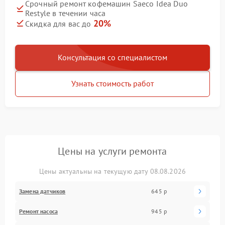
Срочный ремонт кофемашин Saeco Idea Duo
Restyle в течении часа
20%
Скидка для вас до
Консультация со специалистом
Узнать стоимость работ
Цены на услуги ремонта
Цены актуальны на текущую дату 08.08.2026
Замена датчиков
645 р
Ремонт насоса
945 р