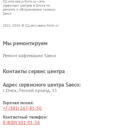
СЦ oms.saeco-fixim.ru - сеть
сервисных центров в Омске по
ремонту и обслуживанию техники
Saeco
2021-2026 © СЦ oms.saeco-fixim.ru
Мы ремонтируем
Ремонт кофемашин Saeco
Контакты сервис центра
Адрес сервисного центра Saeco:
г. Омск, ​Лесной проезд, 11
Горячая линия:
+7 (381) 267-81-50
Контактный телефон:
8 (800) 101-01-54