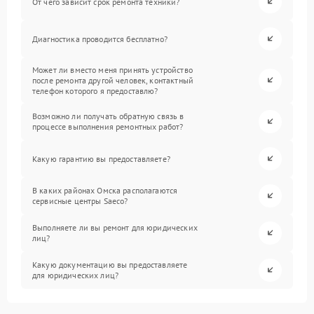
От чего зависит срок ремонта техники?
Диагностика проводится бесплатно?
Может ли вместо меня принять устройство
после ремонта другой человек, контактный
телефон которого я предоставлю?
Возможно ли получать обратную связь в
процессе выполнения ремонтных работ?
Какую гарантию вы предоставляете?
В каких районах Омска располагаются
сервисные центры Saeco?
Выполняете ли вы ремонт для юридических
лиц?
Какую документацию вы предоставляете
для юридических лиц?