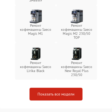
SM8889
Ремонт
Ремонт
кофемашины Saeco
кофемашины Saeco
Magic M1
Magic M2 230/50
TOP
Ремонт
Ремонт
кофемашины Saeco
кофемашины Saeco
Lirika Black
New Royal Plus
230/50
Показать все модели