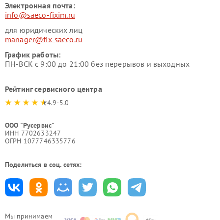
Электронная почта:
info@saeco-fixim.ru
для юридических лиц
manager@fix-saeco.ru
График работы:
ПН-ВСК с 9:00 до 21:00 без перерывов и выходных
Рейтинг сервисного центра
4.9-5.0
ООО "Русервис"
ИНН 7702633247
ОГРН 1077746335776
Поделиться в соц. сетях:
Мы принимаем