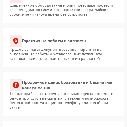
Современное оборудование и опыт позволяют провести
экспресс-диагностику и восстановление в кратчайшие
сроки, минимизируя время без устройства
Гарантия на работы и запчасти
Предоставляется документированная гарантия на
выполненные работы и установленные детали, что
защищает клиента от повторных неисправностей
Прозрачное ценообразование и бесплатная
консультация
Точные прайс-листы, предварительная оценка стоимости
ремонта, отсутствие скрытых платежей и возможность
бесплатной консультации по телефону или онлайн на
сайте