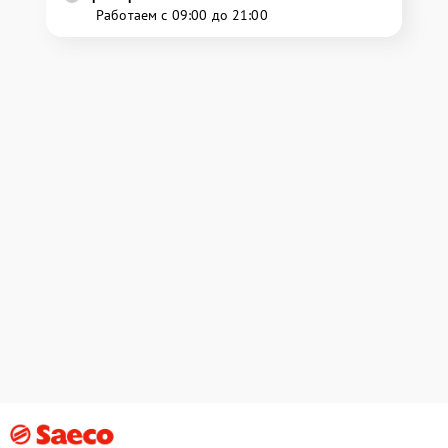
Работаем с 09:00 до 21:00