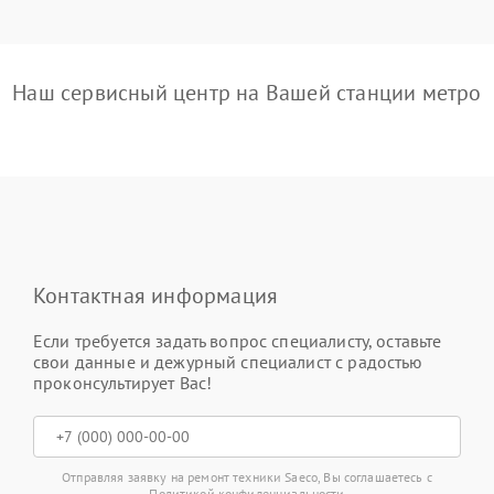
Наш сервисный центр на Вашей станции метро
Контактная информация
Если требуется задать вопрос специалисту, оставьте
свои данные и дежурный специалист с радостью
проконсультирует Вас!
Отправляя заявку на ремонт техники Saeco, Вы соглашаетесь с
Политикой конфиденциальности