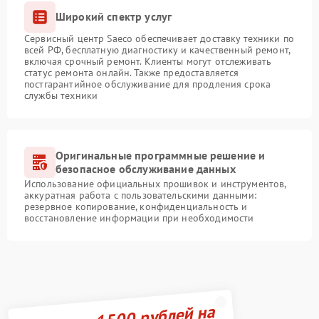
Широкий спектр услуг
Сервисный центр Saeco обеспечивает доставку техники по
всей РФ, бесплатную диагностику и качественный ремонт,
включая срочный ремонт. Клиенты могут отслеживать
статус ремонта онлайн. Также предоставляется
постгарантийное обслуживание для продления срока
службы техники
Оригинальные программные решение и
безопасное обслуживание данных
Использование официальных прошивок и инструментов,
аккуратная работа с пользовательскими данными:
резервное копирование, конфиденциальность и
восстановление информации при необходимости