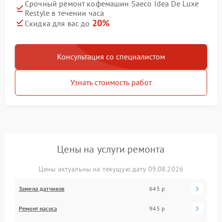
Срочный ремонт кофемашин Saeco Idea De Luxe
Restyle в течении часа
20%
Скидка для вас до
Консультация со специалистом
Узнать стоимость работ
Цены на услуги ремонта
Цены актуальны на текущую дату 09.08.2026
Замена датчиков
645 р
Ремонт насоса
945 р