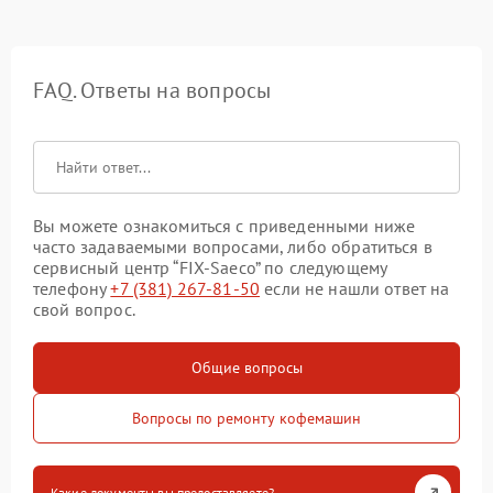
FAQ. Ответы на вопросы
Вы можете ознакомиться с приведенными ниже
часто задаваемыми вопросами, либо обратиться в
сервисный центр “FIX-Saeco” по следующему
телефону
+7 (381) 267-81-50
если не нашли ответ на
свой вопрос.
Общие вопросы
Вопросы по ремонту кофемашин
Какие документы вы предоставляете?