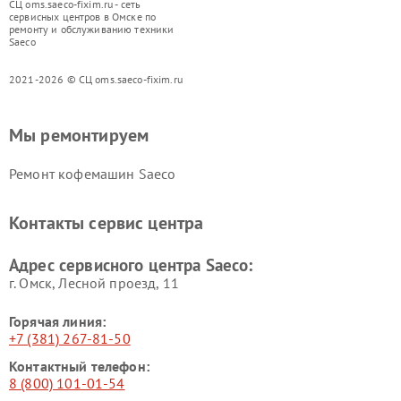
СЦ oms.saeco-fixim.ru - сеть
сервисных центров в Омске по
ремонту и обслуживанию техники
Saeco
2021-2026 © СЦ oms.saeco-fixim.ru
Мы ремонтируем
Ремонт кофемашин Saeco
Контакты сервис центра
Адрес сервисного центра Saeco:
г. Омск, ​Лесной проезд, 11
Горячая линия:
+7 (381) 267-81-50
Контактный телефон:
8 (800) 101-01-54