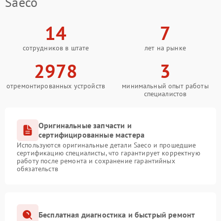
Saeco
14
7
сотрудников в штате
лет на рынке
2978
3
отремонтированных устройств
минимальный опыт работы
специалистов
Оригинальные запчасти и
сертифицированные мастера
Используются оригинальные детали Saeco и прошедшие
сертификацию специалисты, что гарантирует корректную
работу после ремонта и сохранение гарантийных
обязательств
Бесплатная диагностика и быстрый ремонт