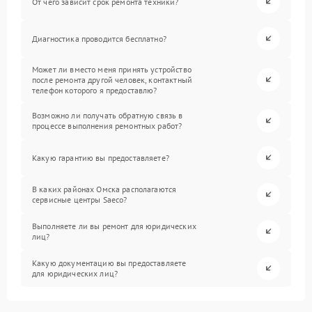
От чего зависит срок ремонта техники?
Диагностика проводится бесплатно?
Может ли вместо меня принять устройство
после ремонта другой человек, контактный
телефон которого я предоставлю?
Возможно ли получать обратную связь в
процессе выполнения ремонтных работ?
Какую гарантию вы предоставляете?
В каких районах Омска располагаются
сервисные центры Saeco?
Выполняете ли вы ремонт для юридических
лиц?
Какую документацию вы предоставляете
для юридических лиц?