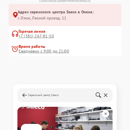
Адрес сервисного центра Saeco в Омске:
г. Омск, ​Лесной проезд, 11
Горячая линия
+7 (381) 267-81-50
Время работы
Ежедневно с 9:00 до 21:00
Сервисный центр Saeco